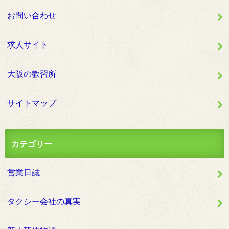
お問い合わせ
求人サイト
大阪の教習所
サイトマップ
カテゴリー
営業日誌
タクシー会社の真実