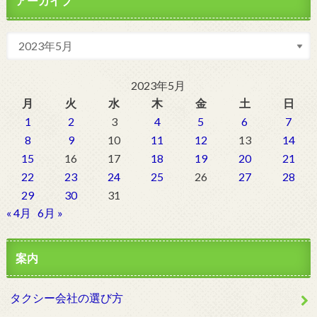
アーカイブ
2023年5月
月
火
水
木
金
土
日
1
2
3
4
5
6
7
8
9
10
11
12
13
14
15
16
17
18
19
20
21
22
23
24
25
26
27
28
29
30
31
« 4月
6月 »
案内
タクシー会社の選び方