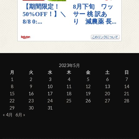
2023年5月
月
火
水
木
金
土
日
1
2
3
4
5
6
7
8
9
10
11
12
13
14
15
16
17
18
19
20
21
22
23
24
25
26
27
28
29
30
31
« 4月
6月 »