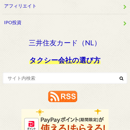
アフィリエイト
IPO投資
三井住友カード（NL）
タクシー会社の選び方