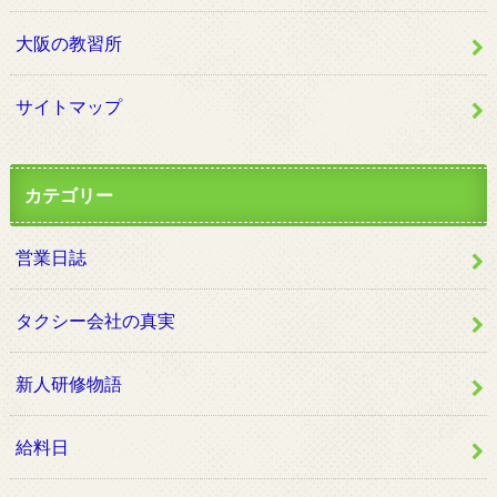
大阪の教習所
サイトマップ
カテゴリー
営業日誌
タクシー会社の真実
新人研修物語
給料日