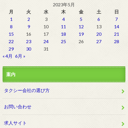
2023年5月
月
火
水
木
金
土
日
1
2
3
4
5
6
7
8
9
10
11
12
13
14
15
16
17
18
19
20
21
22
23
24
25
26
27
28
29
30
31
« 4月
6月 »
案内
タクシー会社の選び方
お問い合わせ
求人サイト