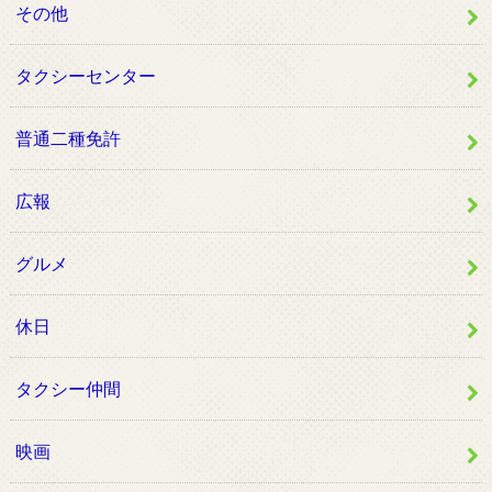
その他
タクシーセンター
普通二種免許
広報
グルメ
休日
タクシー仲間
映画