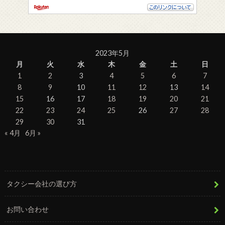
2023年5月
月
火
水
木
金
土
日
1
2
3
4
5
6
7
8
9
10
11
12
13
14
15
16
17
18
19
20
21
22
23
24
25
26
27
28
29
30
31
« 4月
6月 »
タクシー会社の選び方
お問い合わせ