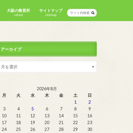
大阪の教習所
サイトマップ
school
sitemap
アーカイブ
2026年8月
月
火
水
木
金
土
日
1
2
3
4
5
6
7
8
9
10
11
12
13
14
15
16
17
18
19
20
21
22
23
24
25
26
27
28
29
30