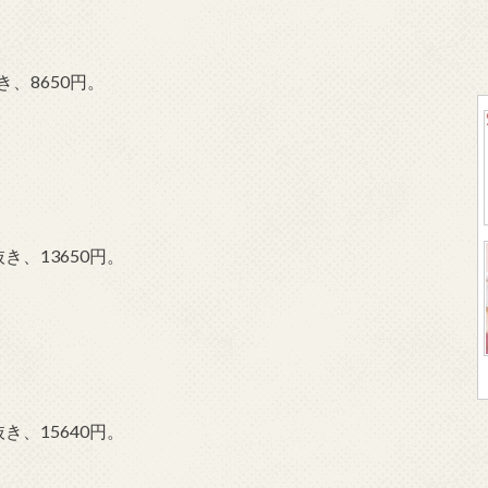
、8650円。
き、13650円。
き、15640円。