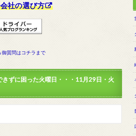
会社の選び方
＆御質問はコチラまで
きずに困った火曜日・・・11月29日・火