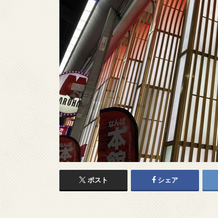
ポスト
シェア