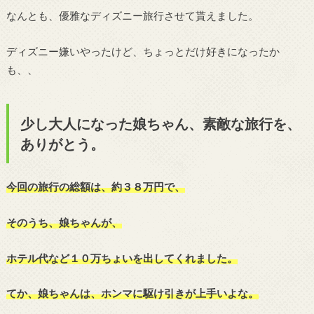
なんとも、優雅なディズニー旅行させて貰えました。
ディズニー嫌いやったけど、ちょっとだけ好きになったか
も、、
少し大人になった娘ちゃん、素敵な旅行を、
ありがとう。
今回の旅行の総額は、約３８万円で、
そのうち、娘ちゃんが、
ホテル代など１０万ちょいを出してくれました。
てか、娘ちゃんは、ホンマに駆け引きが上手いよな。