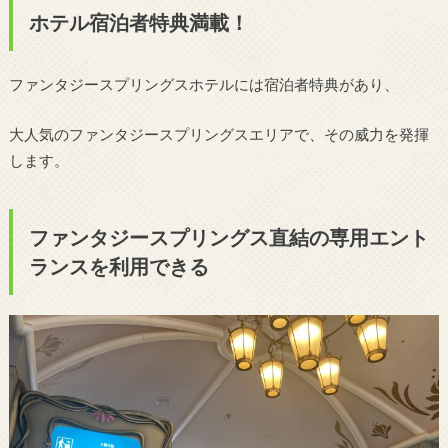
ホテル宿泊者特典満載！
ファンタジースプリングスホテルには宿泊者特典があり、
大人気のファンタジースプリングスエリアで、その威力を発揮
します。
ファンタジースプリングス直結の専用エント
ランスを利用できる