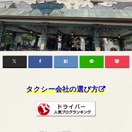
タクシー会社の選び方