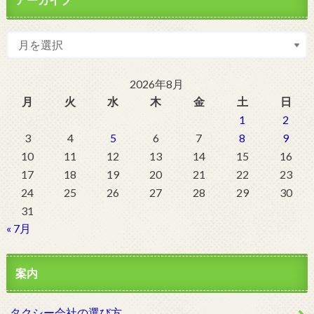
2026年8月
月
火
水
木
金
土
日
1
2
3
4
5
6
7
8
9
10
11
12
13
14
15
16
17
18
19
20
21
22
23
24
25
26
27
28
29
30
31
« 7月
案内
タクシー会社の選び方