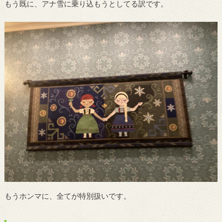
もう既に、アナ雪に乗り込もうとしてる訳です。
もうホンマに、全てが特別扱いです。