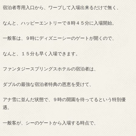
宿泊者専用入口から、ワープして入場出来るだけで無く、
なんと、ハッピーエントリーで８時４５分に入場開始。
一般客は、９時にディズニーシーのゲートが開くので、
なんと、１５分も早く入場できます。
ファンタジースプリングスホテルの宿泊者は、
ダブルの最強な宿泊者特典の恩恵を受けて、
アナ雪に並んだ状態で、９時の開園を待ってるという特別優
遇。
一般客が、シーのゲートから入場する時点で、