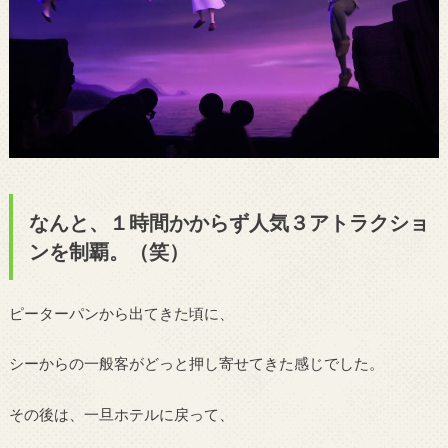
なんと、１時間かからず人気３アトラクショ
ンを制覇。（笑）
ピーターパンから出てきた頃に、
シーからの一般客がどっと押し寄せてきた感じでした。
その後は、一旦ホテルに戻って、