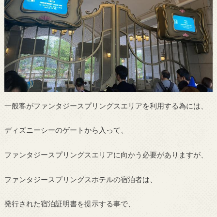
一般客がファンタジースプリングスエリアを利用する為には、
ディズニーシーのゲートから入って、
ファンタジースプリングスエリアに向かう必要がありますが、
ファンタジースプリングスホテルの宿泊者は、
発行された宿泊証明書を提示する事で、