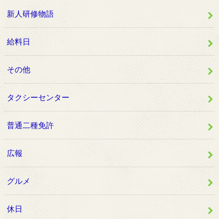
新人研修物語
給料日
その他
タクシーセンター
普通二種免許
広報
グルメ
休日