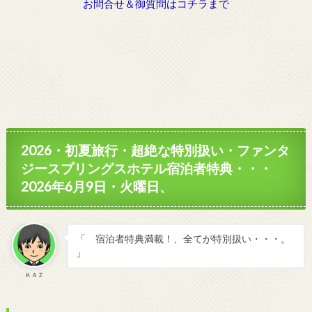
お問合せ＆御質問はコチラまで
2026・初夏旅行・超絶な特別扱い・ファンタ
ジースプリングスホテル宿泊者特典・・・
2026年6月9日・火曜日、
「 宿泊者特典満載！、全てが特別扱い・・・。
」
ＫＡＺ