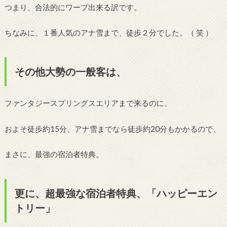
つまり、合法的にワープ出来る訳です。
ちなみに、１番人気のアナ雪まで、徒歩２分でした。（ 笑 ）
その他大勢の一般客は、
ファンタジースプリングスエリアまで来るのに、
およそ徒歩約15分、アナ雪までなら徒歩約20分もかかるので、
まさに、最強の宿泊者特典。
更に、超最強な宿泊者特典、「ハッピーエン
トリー」