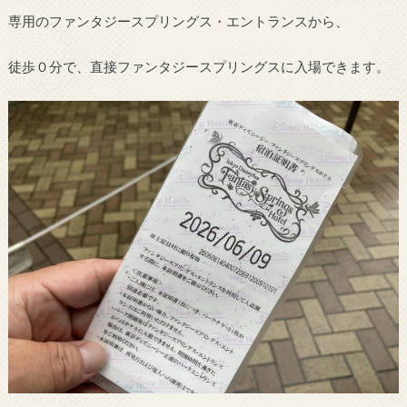
専用のファンタジースプリングス・エントランスから、
徒歩０分で、直接ファンタジースプリングスに入場できます。