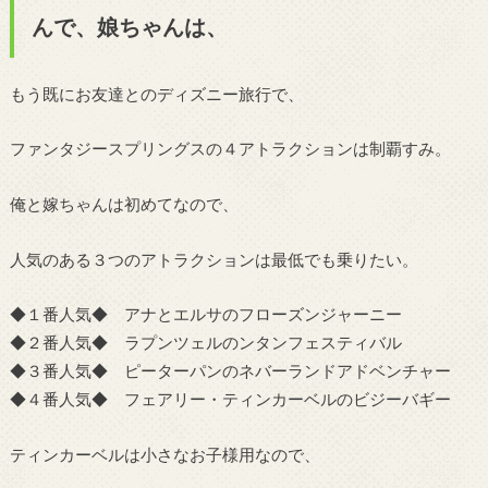
んで、娘ちゃんは、
もう既にお友達とのディズニー旅行で、
ファンタジースプリングスの４アトラクションは制覇すみ。
俺と嫁ちゃんは初めてなので、
人気のある３つのアトラクションは最低でも乗りたい。
◆１番人気◆ アナとエルサのフローズンジャーニー
◆２番人気◆ ラプンツェルのンタンフェスティバル
◆３番人気◆ ピーターパンのネバーランドアドベンチャー
◆４番人気◆ フェアリー・ティンカーベルのビジーバギー
ティンカーベルは小さなお子様用なので、