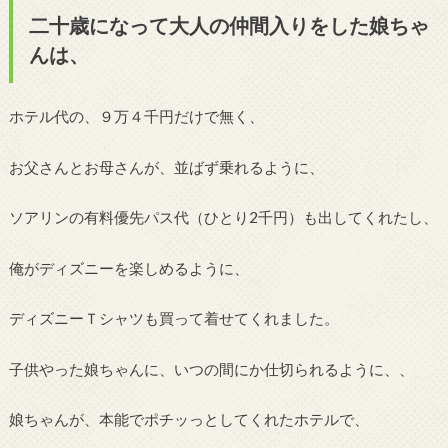
二十歳になって大人の仲間入りをした娘ちゃ
んは、
ホテル代の、９万４千円だけで無く、
お父さんとお母さんが、並ばず乗れるように、
ソアリンの有料優先パス代（ひとり2千円）も出してくれたし、
俺がディズニーを楽しめるように、
ディズニーＴシャツも買って着せてくれました。
子供やった娘ちゃんに、いつの間にか仕切られるように、、
娘ちゃんが、本能でポチッっとしてくれたホテルで、