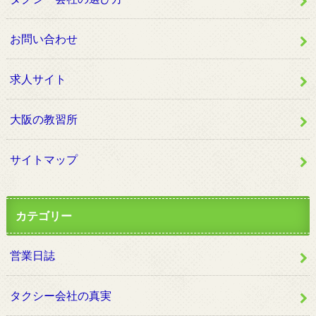
お問い合わせ
求人サイト
大阪の教習所
サイトマップ
カテゴリー
営業日誌
タクシー会社の真実