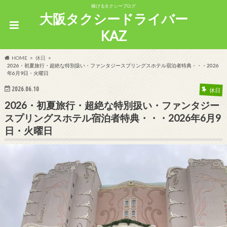
稼げるタクシーブログ
大阪タクシードライバー
KAZ
HOME
休日
2026・初夏旅行・超絶な特別扱い・ファンタジースプリングスホテル宿泊者特典・・・2026
年6月9日・火曜日
2026.06.10
休日
2026・初夏旅行・超絶な特別扱い・ファンタジー
スプリングスホテル宿泊者特典・・・2026年6月9
日・火曜日