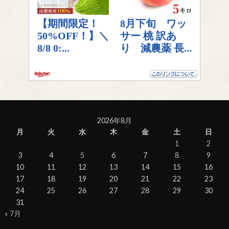
2026年8月
月
火
水
木
金
土
日
1
2
3
4
5
6
7
8
9
10
11
12
13
14
15
16
17
18
19
20
21
22
23
24
25
26
27
28
29
30
31
« 7月