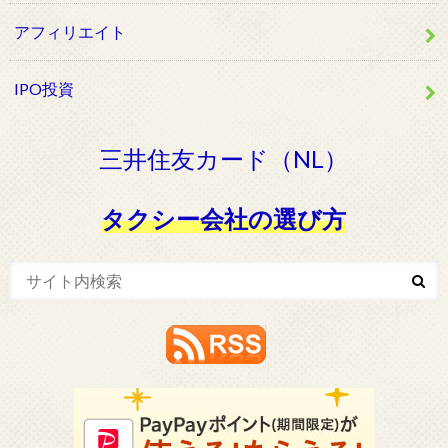
アフィリエイト
IPO投資
三井住友カード（NL）
タクシー会社の選び方