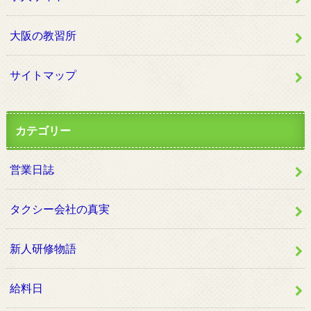
大阪の教習所
サイトマップ
カテゴリー
営業日誌
タクシー会社の真実
新人研修物語
給料日