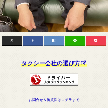
タクシー会社の選び方
お問合せ＆御質問はコチラまで