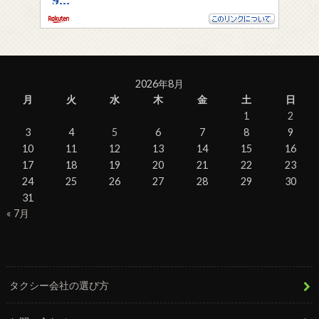
2026年8月
月
火
水
木
金
土
日
1
2
3
4
5
6
7
8
9
10
11
12
13
14
15
16
17
18
19
20
21
22
23
24
25
26
27
28
29
30
31
« 7月
タクシー会社の選び方