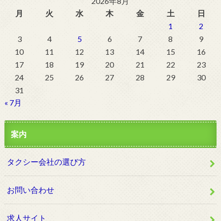
2026年8月
月
火
水
木
金
土
日
1
2
3
4
5
6
7
8
9
10
11
12
13
14
15
16
17
18
19
20
21
22
23
24
25
26
27
28
29
30
31
« 7月
案内
タクシー会社の選び方
お問い合わせ
求人サイト