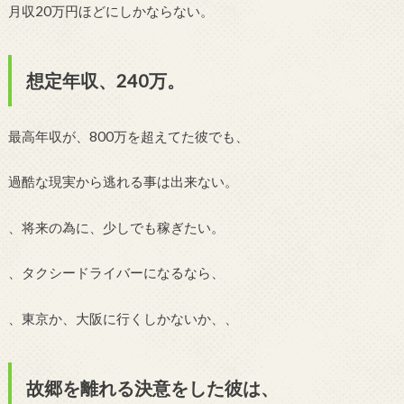
月収20万円ほどにしかならない。
想定年収、240万。
最高年収が、800万を超えてた彼でも、
過酷な現実から逃れる事は出来ない。
、将来の為に、少しでも稼ぎたい。
、タクシードライバーになるなら、
、東京か、大阪に行くしかないか、、
故郷を離れる決意をした彼は、