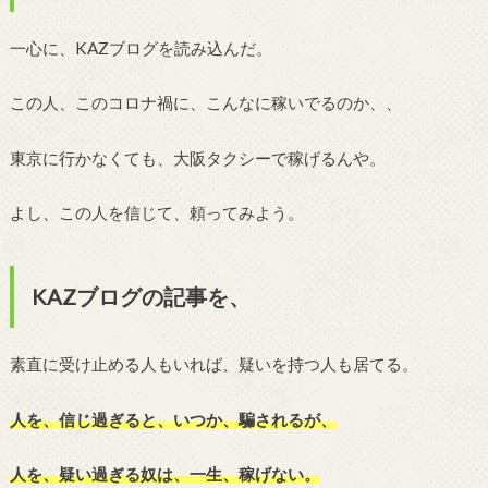
一心に、KAZブログを読み込んだ。
この人、このコロナ禍に、こんなに稼いでるのか、、
東京に行かなくても、大阪タクシーで稼げるんや。
よし、この人を信じて、頼ってみよう。
KAZブログの記事を、
素直に受け止める人もいれば、疑いを持つ人も居てる。
人を、信じ過ぎると、いつか、騙されるが、
人を、疑い過ぎる奴は、一生、稼げない。