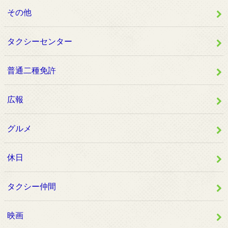
その他
タクシーセンター
普通二種免許
広報
グルメ
休日
タクシー仲間
映画