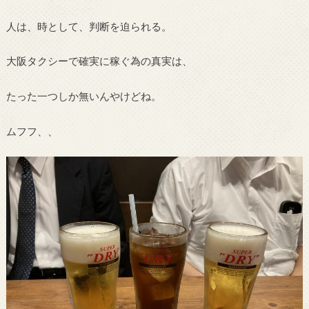
人は、時として、判断を迫られる。
大阪タクシーで確実に稼ぐ為の真実は、
たった一つしか無いんやけどね。
ムフフ、、