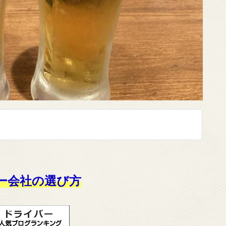
ー会社の選び方