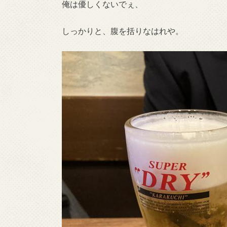
俺は優しくないでぇ、
しっかりと、腹を括りなはれや。