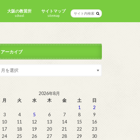
大阪の教習所
サイトマップ
school
sitemap
アーカイブ
2026年8月
月
火
水
木
金
土
日
1
2
3
4
5
6
7
8
9
10
11
12
13
14
15
16
17
18
19
20
21
22
23
24
25
26
27
28
29
30