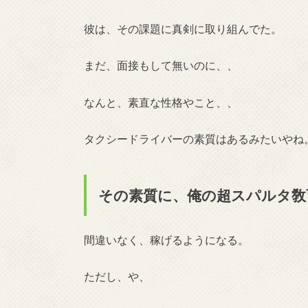
彼は、その課題に真剣に取り組んでた。
まだ、面接もして無いのに、、
なんと、素直な性格やこと、、
タクシードライバーの素質はあるみたいやね
その素質に、俺の超スパルタ敎
間違いなく、稼げるようになる。
ただし、や、