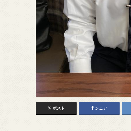
ポスト
シェア