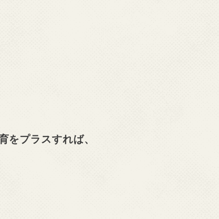
。
育をプラスすれば、