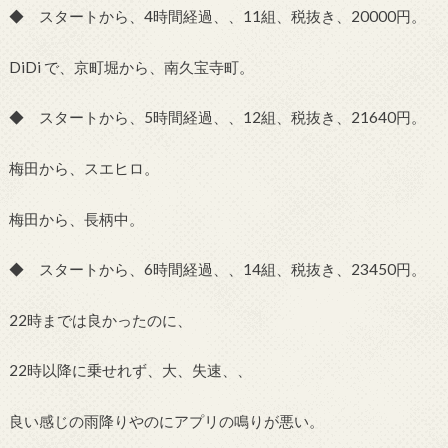
◆ スタートから、4時間経過、、11組、税抜き、20000円。
DiDi で、京町堀から、南久宝寺町。
◆ スタートから、5時間経過、、12組、税抜き、21640円。
梅田から、スエヒロ。
梅田から、長柄中。
◆ スタートから、6時間経過、、14組、税抜き、23450円。
22時までは良かったのに、
22時以降に乗せれず、大、失速、、
良い感じの雨降りやのにアプリの鳴りが悪い。