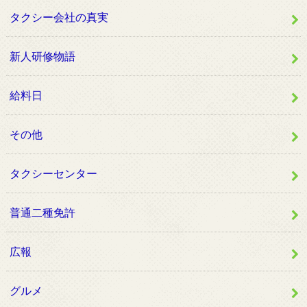
タクシー会社の真実
新人研修物語
給料日
その他
タクシーセンター
普通二種免許
広報
グルメ