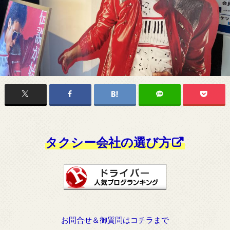
タクシー会社の選び方
お問合せ＆御質問はコチラまで