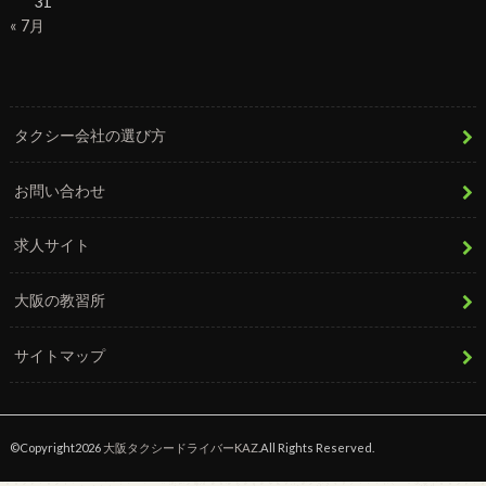
31
« 7月
タクシー会社の選び方
お問い合わせ
求人サイト
大阪の教習所
サイトマップ
©Copyright2026
大阪タクシードライバーKAZ
.All Rights Reserved.