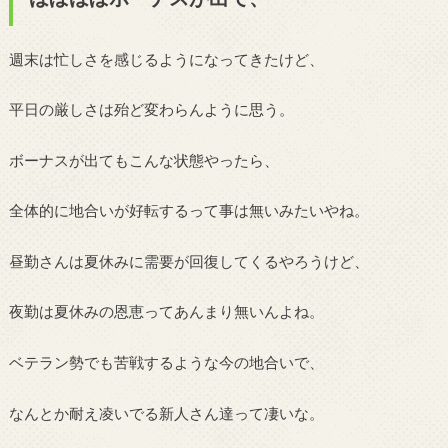
週末は忙しさを感じるようになってきたけど、
平日の厳しさは殆ど変わらんように思う。
ボーナスが出てもこんな状態やったら、
全体的に地合いが好転するって事は無いみたいやね。
昼勤さんは夏休みに需要が回復してくるやろうけど、
夜勤は夏休みの恩恵ってあんまり無いんよね。
ベテラン勢でも苦戦するような今の地合いで、
なんとか耐え凌いでる新人さん達って凄いな。