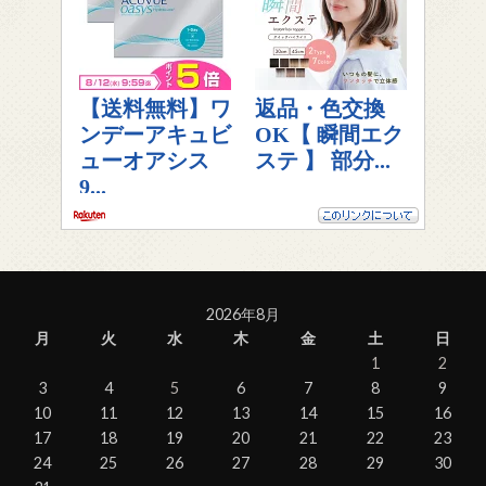
2026年8月
月
火
水
木
金
土
日
1
2
3
4
5
6
7
8
9
10
11
12
13
14
15
16
17
18
19
20
21
22
23
24
25
26
27
28
29
30