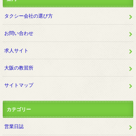
タクシー会社の選び方
お問い合わせ
求人サイト
大阪の教習所
サイトマップ
カテゴリー
営業日誌