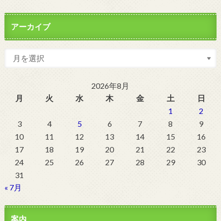
アーカイブ
2026年8月
月
火
水
木
金
土
日
1
2
3
4
5
6
7
8
9
10
11
12
13
14
15
16
17
18
19
20
21
22
23
24
25
26
27
28
29
30
31
« 7月
案内