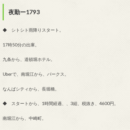
夜勤ー1793
◆ シトシト雨降りスタート。
17時50分の出庫。
九条から、道頓堀ホテル。
Uberで、南堀江から、パークス。
なんばシティから、長堀橋。
◆ スタートから、1時間経過、、3組、税抜き、4600円。
南堀江から、中崎町。