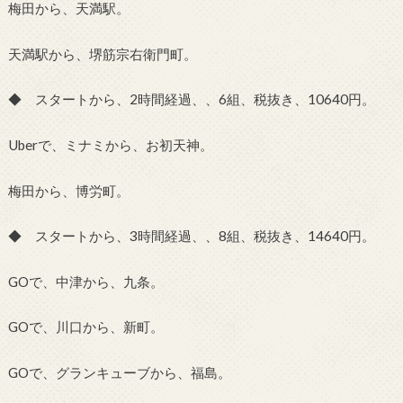
梅田から、天満駅。
天満駅から、堺筋宗右衛門町。
◆ スタートから、2時間経過、、6組、税抜き、10640円。
Uberで、ミナミから、お初天神。
梅田から、博労町。
◆ スタートから、3時間経過、、8組、税抜き、14640円。
GOで、中津から、九条。
GOで、川口から、新町。
GOで、グランキューブから、福島。