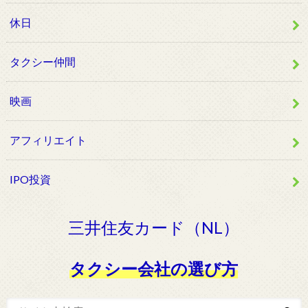
休日
タクシー仲間
映画
アフィリエイト
IPO投資
三井住友カード（NL）
タクシー会社の選び方