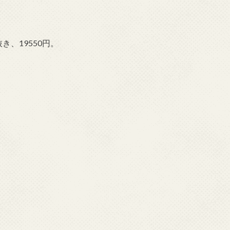
き、19550円。