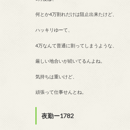
何とか4万割れだけは阻止出来たけど、
ハッキリゆーて、
4万なんて普通に割ってしまうような、
厳しい地合いが続いてるんよね。
気持ちは重いけど、
頑張って仕事せんとね。
夜勤ー1782