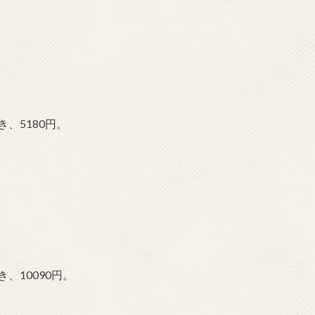
、5180円。
、10090円。