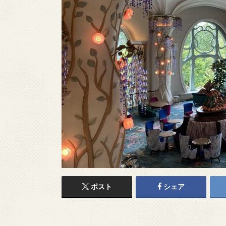
ポスト
シェア