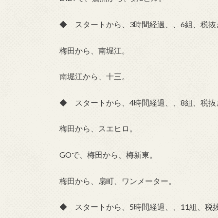
◆ スタートから、3時間経過、、6組、税抜き
梅田から、南堀江。
南堀江から、十三。
◆ スタートから、4時間経過、、8組、税抜き
梅田から、スエヒロ。
GOで、梅田から、梅新東。
梅田から、扇町、ワンメーター。
◆ スタートから、5時間経過、、11組、税抜