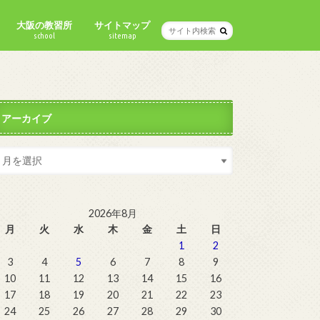
大阪の教習所
サイトマップ
school
sitemap
アーカイブ
2026年8月
月
火
水
木
金
土
日
1
2
3
4
5
6
7
8
9
10
11
12
13
14
15
16
17
18
19
20
21
22
23
24
25
26
27
28
29
30