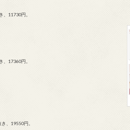
、11730円。
、17360円。
き、19550円。