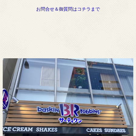
お問合せ＆御質問はコチラまで