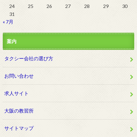
24
25
26
27
28
29
30
31
« 7月
案内
タクシー会社の選び方
お問い合わせ
求人サイト
大阪の教習所
サイトマップ