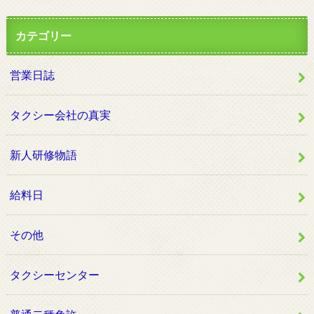
カテゴリー
営業日誌
タクシー会社の真実
新人研修物語
給料日
その他
タクシーセンター