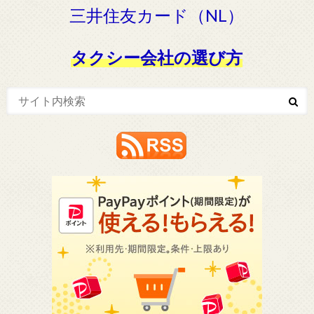
三井住友カード（NL）
タクシー会社の選び方