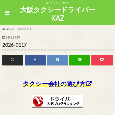
稼げるタクシーブログ
大阪タクシードライバー
KAZ
HOME
2026-0117
2026.01.18
2026-0117
タクシー会社の選び方