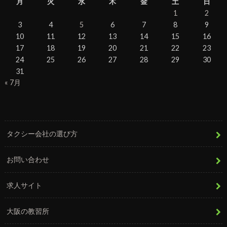
月
火
水
木
金
土
日
1
2
3
4
5
6
7
8
9
10
11
12
13
14
15
16
17
18
19
20
21
22
23
24
25
26
27
28
29
30
31
« 7月
タクシー会社の選び方
お問い合わせ
求人サイト
大阪の教習所