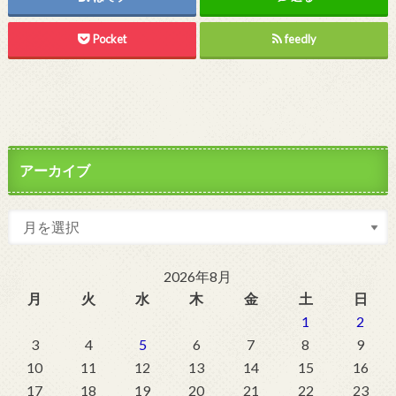
Pocket
feedly
アーカイブ
2026年8月
月
火
水
木
金
土
日
1
2
3
4
5
6
7
8
9
10
11
12
13
14
15
16
17
18
19
20
21
22
23