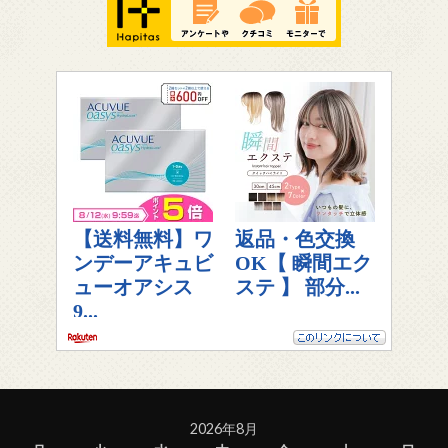
2026年8月