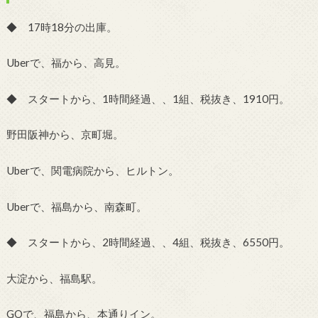
◆ 17時18分の出庫。
Uberで、福から、高見。
◆ スタートから、1時間経過、、1組、税抜き、1910円。
野田阪神から、京町堀。
Uberで、関電病院から、ヒルトン。
Uberで、福島から、南森町。
◆ スタートから、2時間経過、、4組、税抜き、6550円。
大淀から、福島駅。
GOで、福島から、本通りイン。