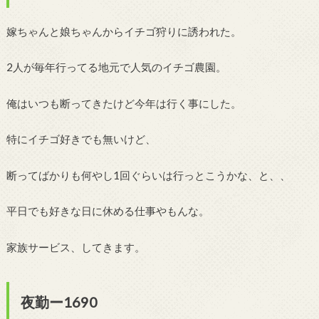
嫁ちゃんと娘ちゃんからイチゴ狩りに誘われた。
2人が毎年行ってる地元で人気のイチゴ農園。
俺はいつも断ってきたけど今年は行く事にした。
特にイチゴ好きでも無いけど、
断ってばかりも何やし1回ぐらいは行っとこうかな、と、、
平日でも好きな日に休める仕事やもんな。
家族サービス、してきます。
夜勤ー1690