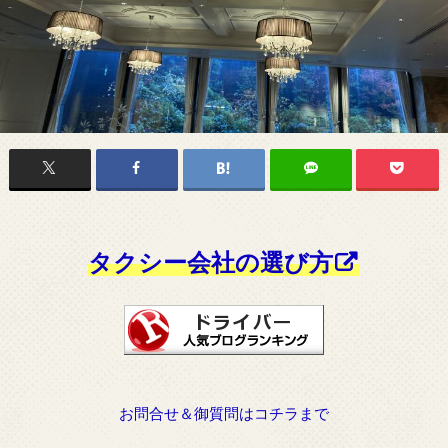
タクシー会社の選び方
お問合せ＆御質問はコチラまで