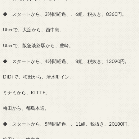
◆ スタートから、3時間経過、、6組、税抜き、8360円。
Uberで、大淀から、西中島。
Uberで、阪急淡路駅から、豊崎。
◆ スタートから、4時間経過、、8組、税抜き、13090円。
DiDi で、梅田から、清水町イン。
ミナミから、KITTE。
梅田から、都島本通。
◆ スタートから、5時間経過、、11組、税抜き、20180円。