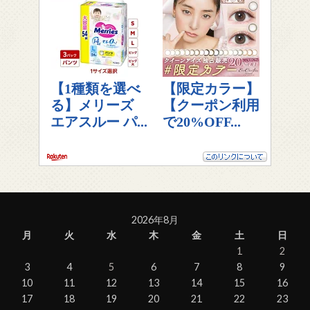
2026年8月
月
火
水
木
金
土
日
1
2
3
4
5
6
7
8
9
10
11
12
13
14
15
16
17
18
19
20
21
22
23