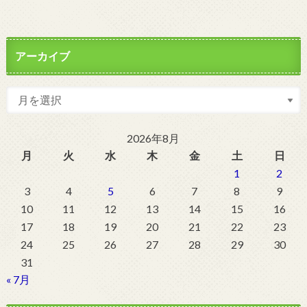
アーカイブ
2026年8月
月
火
水
木
金
土
日
1
2
3
4
5
6
7
8
9
10
11
12
13
14
15
16
17
18
19
20
21
22
23
24
25
26
27
28
29
30
31
« 7月