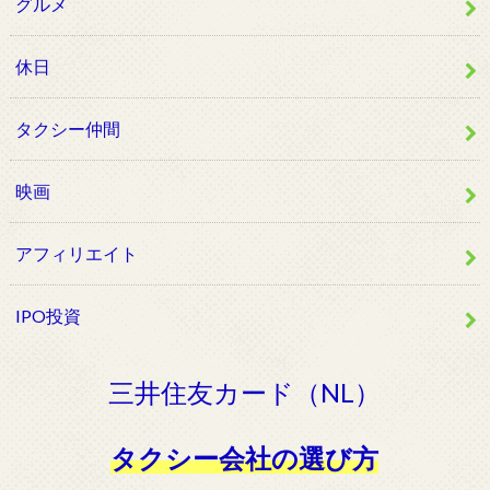
グルメ
休日
タクシー仲間
映画
アフィリエイト
IPO投資
三井住友カード（NL）
タクシー会社の選び方