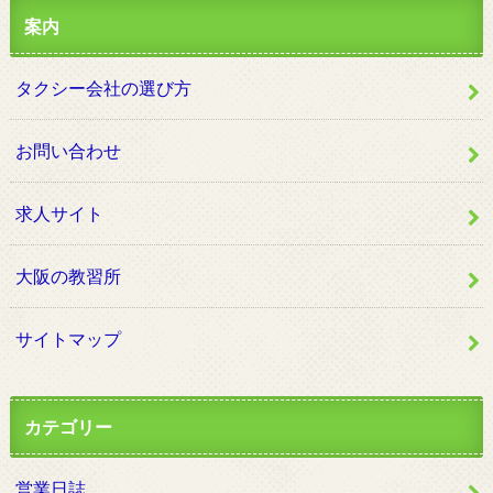
案内
タクシー会社の選び方
お問い合わせ
求人サイト
大阪の教習所
サイトマップ
カテゴリー
営業日誌