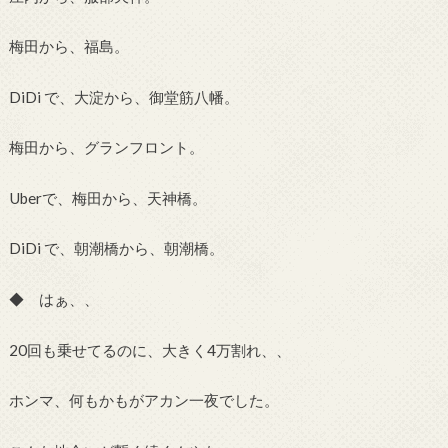
梅田から、福島。
DiDi で、大淀から、御堂筋八幡。
梅田から、グランフロント。
Uberで、梅田から、天神橋。
DiDi で、朝潮橋から、朝潮橋。
◆ はぁ、、
20回も乗せてるのに、大きく4万割れ、、
ホンマ、何もかもがアカン一夜でした。