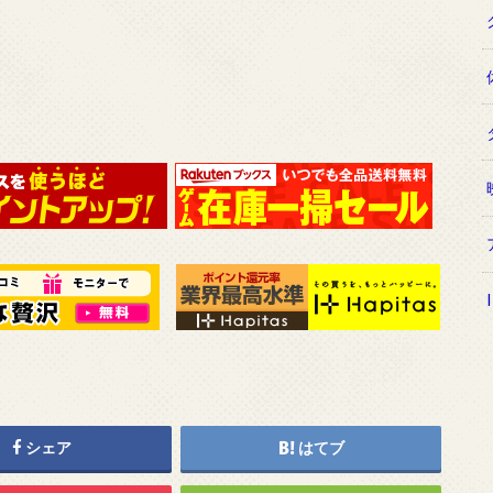
シェア
はてブ