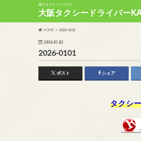
稼げるタクシーブログ
大阪タクシードライバーKA
HOME
2026-0101
2026.01.02
2026-0101
ポスト
シェア
タクシー