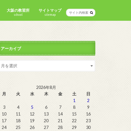
大阪の教習所
サイトマップ
school
sitemap
アーカイブ
2026年8月
月
火
水
木
金
土
日
1
2
3
4
5
6
7
8
9
10
11
12
13
14
15
16
17
18
19
20
21
22
23
24
25
26
27
28
29
30