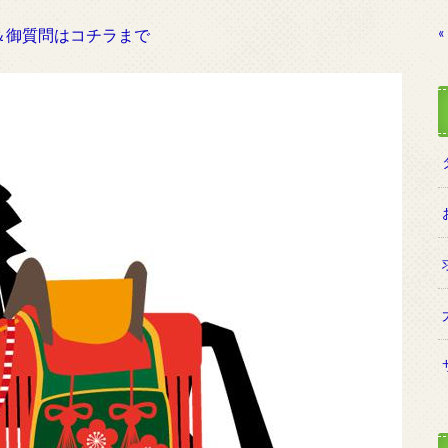
«
＆御質問はコチラまで