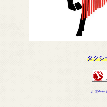
タクシ
お問合せ