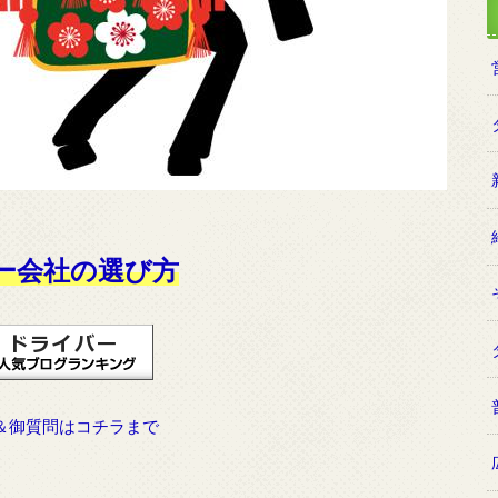
ー会社の選び方
＆御質問はコチラまで