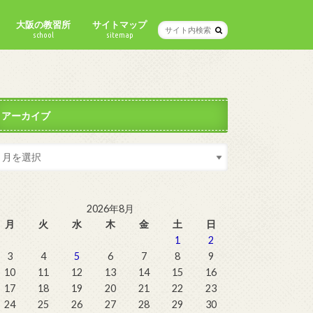
大阪の教習所
サイトマップ
school
sitemap
アーカイブ
2026年8月
月
火
水
木
金
土
日
1
2
3
4
5
6
7
8
9
10
11
12
13
14
15
16
17
18
19
20
21
22
23
24
25
26
27
28
29
30