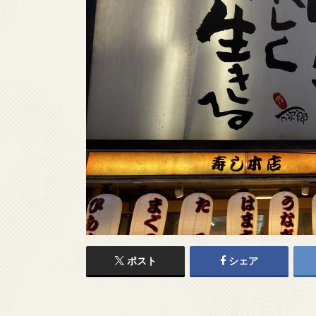
ポスト
シェア