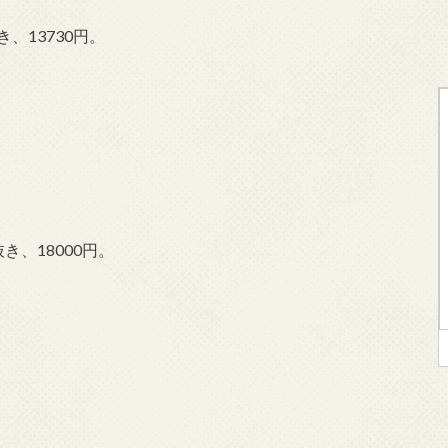
、13730円。
き、18000円。