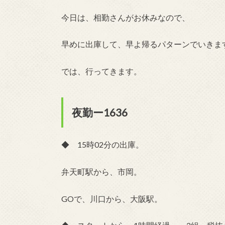
今日は、相勤さんがお休みなので、
早めに出庫して、早よ帰るパターンでいきま
では、行ってきます。
夜勤ー1636
◆ 15時02分の出庫。
弁天町駅から、市岡。
GOで、川口から、大阪駅。