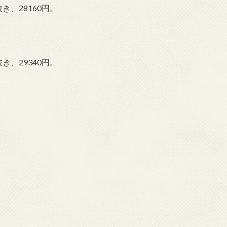
き、28160円。
き、29340円。