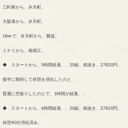
三軒家から、弁天町。
大阪港から、弁天町。
Uberで、弁天町から、難波。
ミナミから、南堀江。
◆ スタートから、5時間経過、、20組、税抜き、27820円。
後半に期待して休憩を消化したのと、
普通に空振りしたのとで、1時間が経過、、
◆ スタートから、6時間経過、、20組、税抜き、27820円。
休憩40分消化済み、