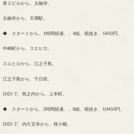
第２ビルから、太融寺。
太融寺から、天満駅。
◆ スタートから、1時間経過、、4組、税抜き、5450円。
中崎町から、スエヒロ。
スエヒロから、江之子島。
江之子島から、千日前。
DiDi で、島之内から、上本町。
◆ スタートから、2時間経過、、8組、税抜き、10450円。
DiDi で、内久宝寺から、桜小橋。