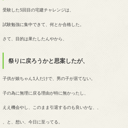
受験した5回目の宅建チャレンジは、
試験勉強に集中できて、何とか合格した。
さて、目的は果たしたんやから、
祭りに戻ろうかと思案したが、
子供が娘ちゃん1人だけで、男の子が居てない。
子の為に無理に戻る理由が特に無かったし、
ええ機会やし、このまま引退するのも良いかな、、
、と、想い、今日に至ってる。