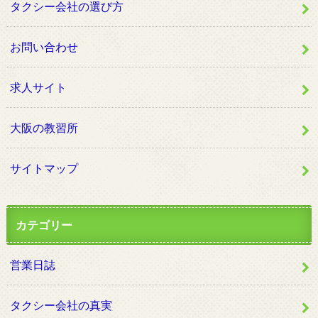
タクシー会社の選び方
お問い合わせ
求人サイト
大阪の教習所
サイトマップ
カテゴリー
営業日誌
タクシー会社の真実