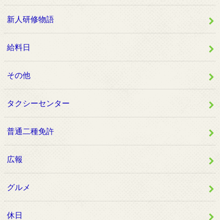
新人研修物語
給料日
その他
タクシーセンター
普通二種免許
広報
グルメ
休日