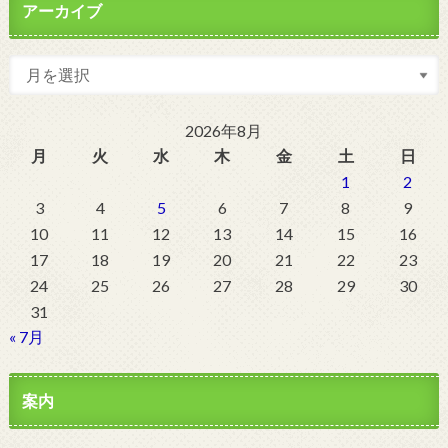
アーカイブ
2026年8月
月
火
水
木
金
土
日
1
2
3
4
5
6
7
8
9
10
11
12
13
14
15
16
17
18
19
20
21
22
23
24
25
26
27
28
29
30
31
« 7月
案内