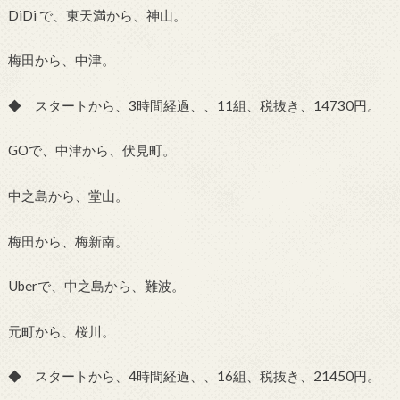
DiDi で、東天満から、神山。
梅田から、中津。
◆ スタートから、3時間経過、、11組、税抜き、14730円。
GOで、中津から、伏見町。
中之島から、堂山。
梅田から、梅新南。
Uberで、中之島から、難波。
元町から、桜川。
◆ スタートから、4時間経過、、16組、税抜き、21450円。