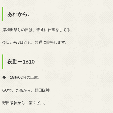
あれから、
岸和田祭りの日は、普通に仕事をしてる。
今日から3日間も、普通に乗務します。
夜勤ー1610
◆ 18時02分の出庫。
GOで、九条から、野田阪神。
野田阪神から、第２ビル。