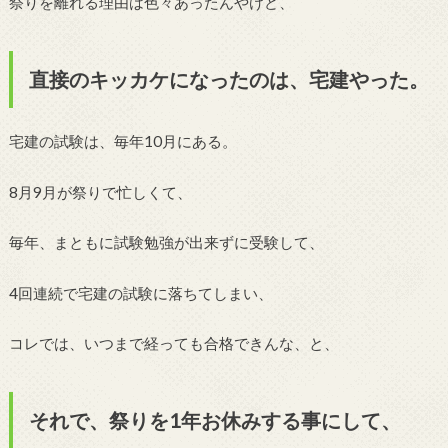
祭りを離れる理由は色々あったんやけど、
直接のキッカケになったのは、宅建やった。
宅建の試験は、毎年10月にある。
8月9月が祭りで忙しくて、
毎年、まともに試験勉強が出来ずに受験して、
4回連続で宅建の試験に落ちてしまい、
コレでは、いつまで経っても合格できんな、と、
それで、祭りを1年お休みする事にして、