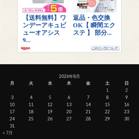
2026年8月
月
火
水
木
金
土
日
1
2
3
4
5
6
7
8
9
10
11
12
13
14
15
16
17
18
19
20
21
22
23
24
25
26
27
28
29
30
31
« 7月