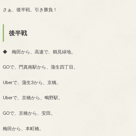
さぁ、後半戦、引き勝負！
後半戦
◆ 梅田から、高速で、鶴見緑地。
GOで、門真南駅から、蒲生四丁目。
Uberで、蒲生3から、京橋。
Uberで、京橋から、鴫野駅。
GOで、京橋から、安田。
梅田から、本町橋。