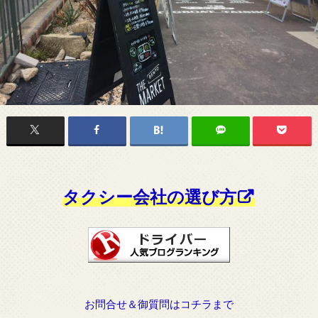
タクシー会社の選び方
お問合せ＆御質問はコチラまで