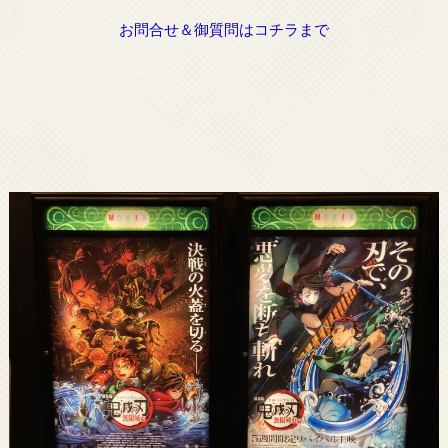
お問合せ＆御質問はコチラまで