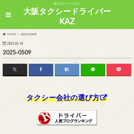
稼げるタクシーブログ
大阪タクシードライバー
KAZ
HOME
2025-0509
2025.05.10
2025-0509
タクシー会社の選び方