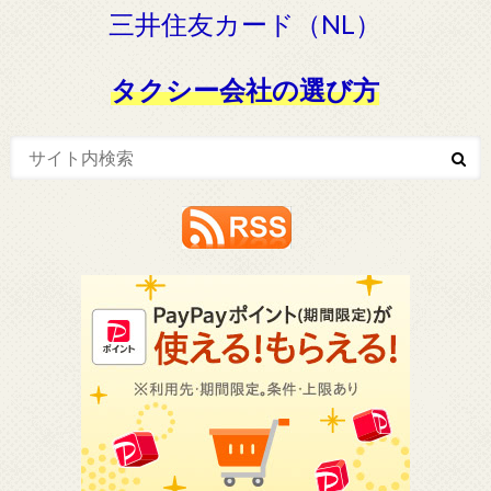
三井住友カード（NL）
タクシー会社の選び方