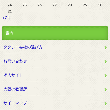
24
25
26
27
28
29
30
31
« 7月
案内
タクシー会社の選び方
お問い合わせ
求人サイト
大阪の教習所
サイトマップ