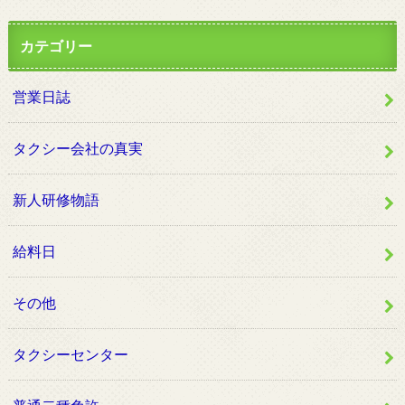
カテゴリー
営業日誌
タクシー会社の真実
新人研修物語
給料日
その他
タクシーセンター