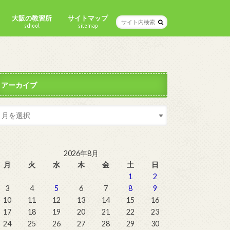
大阪の教習所
サイトマップ
school
sitemap
アーカイブ
2026年8月
月
火
水
木
金
土
日
1
2
3
4
5
6
7
8
9
10
11
12
13
14
15
16
17
18
19
20
21
22
23
24
25
26
27
28
29
30