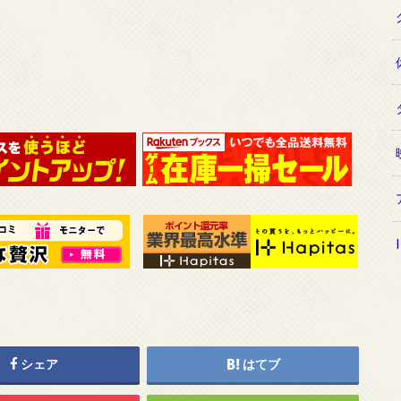
シェア
はてブ