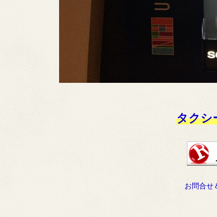
タクシ
お問合せ