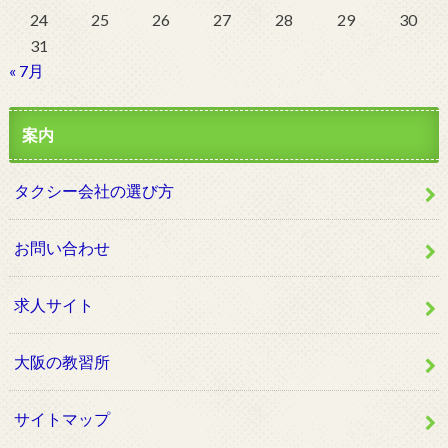
24
25
26
27
28
29
30
31
« 7月
案内
タクシー会社の選び方
お問い合わせ
求人サイト
大阪の教習所
サイトマップ