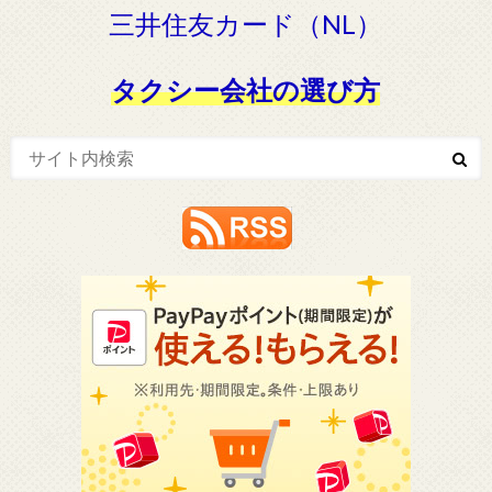
三井住友カード（NL）
タクシー会社の選び方