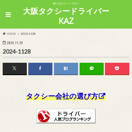
稼げるタクシーブログ
大阪タクシードライバー
KAZ
HOME
2024-1128
2024.11.29
2024-1128
タクシー会社の選び方