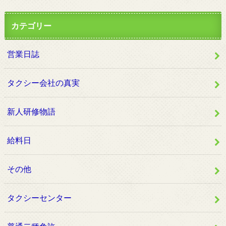
カテゴリー
営業日誌
タクシー会社の真実
新人研修物語
給料日
その他
タクシーセンター