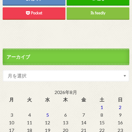
Pocket
feedly
アーカイブ
2026年8月
月
火
水
木
金
土
日
1
2
3
4
5
6
7
8
9
10
11
12
13
14
15
16
17
18
19
20
21
22
23