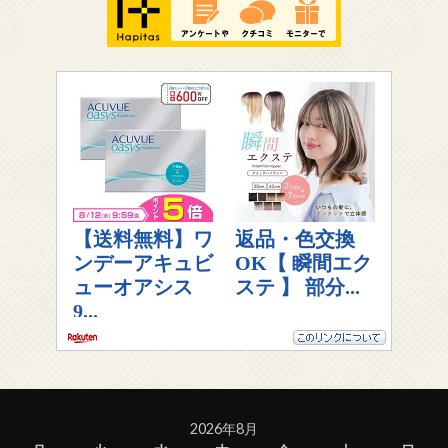
2026年8月