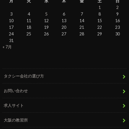
月
火
水
木
金
土
日
1
2
3
4
5
6
7
8
9
10
11
12
13
14
15
16
17
18
19
20
21
22
23
24
25
26
27
28
29
30
31
« 7月
タクシー会社の選び方
お問い合わせ
求人サイト
大阪の教習所