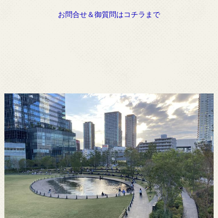
お問合せ＆御質問はコチラまで