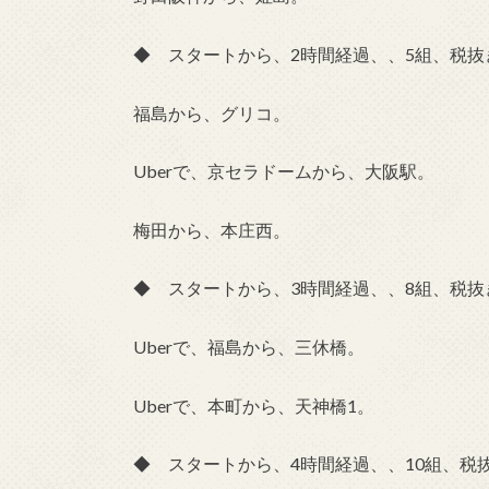
◆ スタートから、2時間経過、、5組、税抜き
福島から、グリコ。
Uberで、京セラドームから、大阪駅。
梅田から、本庄西。
◆ スタートから、3時間経過、、8組、税抜き
Uberで、福島から、三休橋。
Uberで、本町から、天神橋1。
◆ スタートから、4時間経過、、10組、税抜