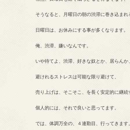
そうなると、月曜日の朝の渋滞に巻き込まれ
日曜日は、お休みにする事が多くなります。
俺、渋滞、嫌いなんです。
いや待てよ、渋滞、好きな奴とか、居らんか
避けれるストレスは可能な限り避けて、
売り上げは、そこそこ、を長く安定的に継続
個人的には、それで良いと思ってます。
では、体調万全の、４連勤目、行ってきま