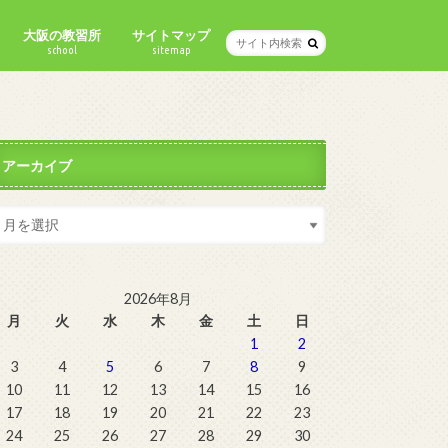
大阪の教習所
サイトマップ
school
sitemap
アーカイブ
2026年8月
月
火
水
木
金
土
日
1
2
3
4
5
6
7
8
9
10
11
12
13
14
15
16
17
18
19
20
21
22
23
24
25
26
27
28
29
30