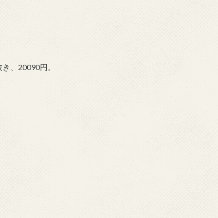
き、20090円。