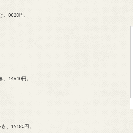
、8820円。
、14640円。
き、19180円。