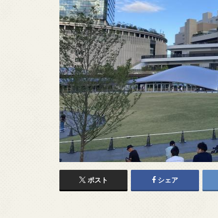
ポスト
シェア