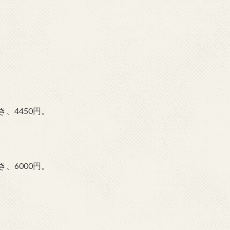
、4450円。
、6000円。