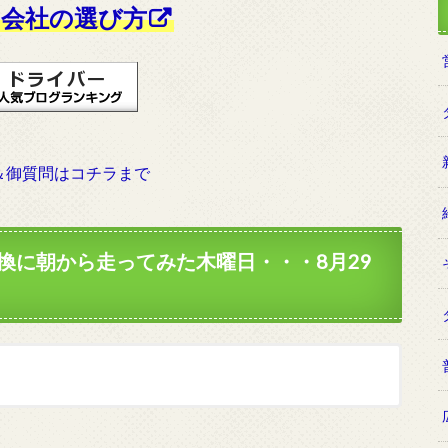
会社の選び方
＆御質問はコチラまで
換に朝から走ってみた木曜日・・・8月29