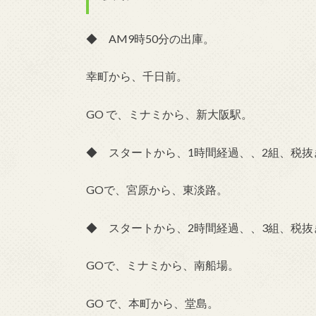
◆ AM9時50分の出庫。
幸町から、千日前。
GO で、ミナミから、新大阪駅。
◆ スタートから、1時間経過、、2組、税抜き
GOで、宮原から、東淡路。
◆ スタートから、2時間経過、、3組、税抜き
GOで、ミナミから、南船場。
GO で、本町から、堂島。