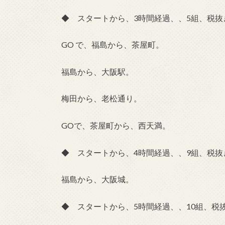
◆ スタートから、3時間経過、、5組、税抜き
GO で、福島から、茶屋町。
福島から、大阪駅。
梅田から、老松通り。
GOで、茶屋町から、西天満。
◆ スタートから、4時間経過、、9組、税抜き
福島から、大阪城。
◆ スタートから、5時間経過、、10組、税抜