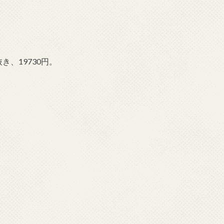
き、19730円。