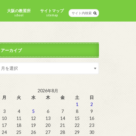
大阪の教習所
サイトマップ
school
sitemap
アーカイブ
2026年8月
月
火
水
木
金
土
日
1
2
3
4
5
6
7
8
9
10
11
12
13
14
15
16
17
18
19
20
21
22
23
24
25
26
27
28
29
30