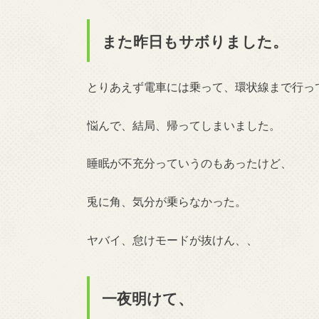
また昨日もサボりました。
とりあえず電車には乗って、環状線まで行っ
悩んで、結局、帰ってしまいました。
睡眠が不充分っていうのもあったけど、
兎に角、気分が乗らなかった。
ヤバイ、怠けモードが抜けん、、
一夜明けて、