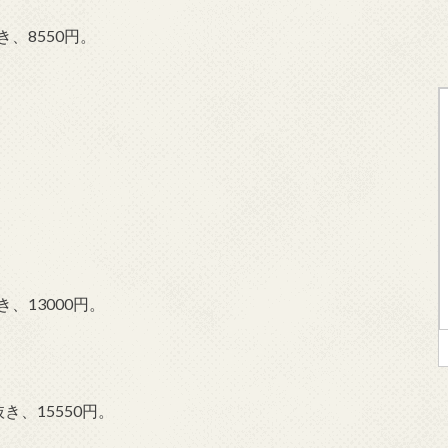
、8550円。
、13000円。
き、15550円。