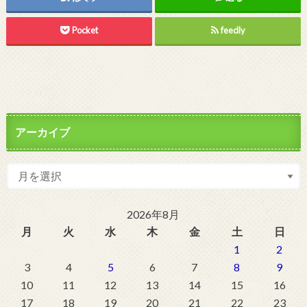
Pocket
feedly
アーカイブ
2026年8月
月
火
水
木
金
土
日
1
2
3
4
5
6
7
8
9
10
11
12
13
14
15
16
17
18
19
20
21
22
23