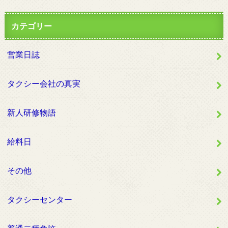
カテゴリー
営業日誌
タクシー会社の真実
新人研修物語
給料日
その他
タクシーセンター