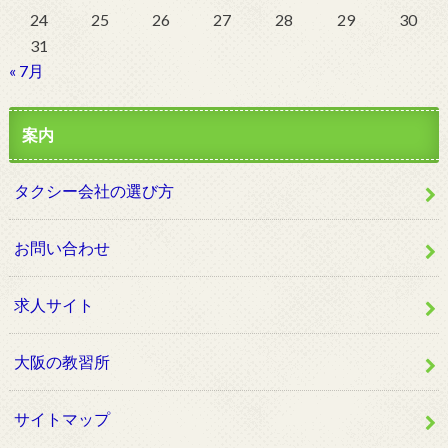
24
25
26
27
28
29
30
31
« 7月
案内
タクシー会社の選び方
お問い合わせ
求人サイト
大阪の教習所
サイトマップ