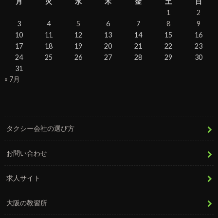
月
火
水
木
金
土
日
1
2
3
4
5
6
7
8
9
10
11
12
13
14
15
16
17
18
19
20
21
22
23
24
25
26
27
28
29
30
31
« 7月
タクシー会社の選び方
お問い合わせ
求人サイト
大阪の教習所