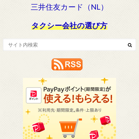
三井住友カード（NL）
タクシー会社の選び方