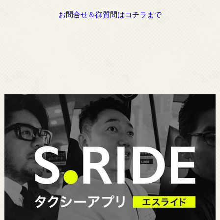
お問合せ＆御質問はコチラまで