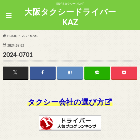
稼げるタクシーブログ
大阪タクシードライバー
KAZ
HOME
2024-0701
2024.07.02
2024-0701
タクシー会社の選び方