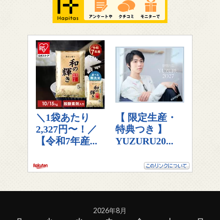
2026年8月