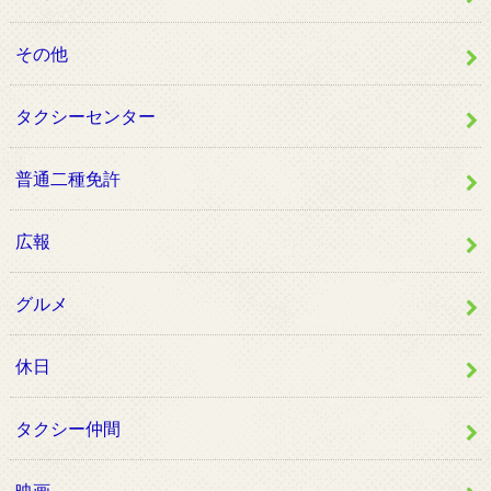
その他
タクシーセンター
普通二種免許
広報
グルメ
休日
タクシー仲間
映画