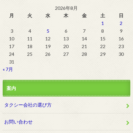
2026年8月
月
火
水
木
金
土
日
1
2
3
4
5
6
7
8
9
10
11
12
13
14
15
16
17
18
19
20
21
22
23
24
25
26
27
28
29
30
31
« 7月
案内
タクシー会社の選び方
お問い合わせ