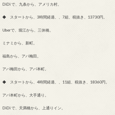
DiDi で、九条から、アメリカ村。
◆ スタートから、3時間経過、、7組、税抜き、13730円。
Uberで、堀江から、三休橋。
ミナミから、新町。
福島から、アパ梅田。
アパ梅田から、アパ本町。
◆ スタートから、4時間経過、、11組、税抜き、18360円。
アパ本町から、大手通り。
DiDi で、天満橋から、上通りイン。