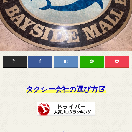
タクシー会社の選び方