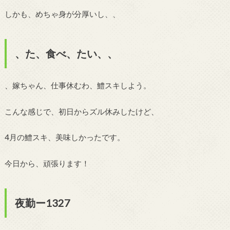
しかも、めちゃ身が分厚いし、、
、た、食べ、たい、、
、嫁ちゃん、仕事休むわ、鱧スキしよう。
こんな感じで、初日からズル休みしたけど、
4月の鱧スキ、美味しかったです。
今日から、頑張ります！
夜勤ー1327