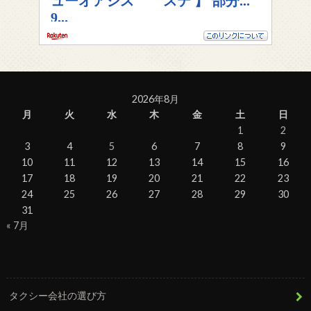
2026年8月
月
火
水
木
金
土
日
1
2
3
4
5
6
7
8
9
10
11
12
13
14
15
16
17
18
19
20
21
22
23
24
25
26
27
28
29
30
31
« 7月
タクシー会社の選び方