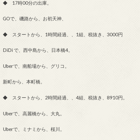
◆ 17時00分の出庫。
GOで、磯路から、お初天神、
◆ スタートから、1時間経過、、1組、税抜き、3000円
DiDi で、西中島から、日本橋4。
Uberで、南船場から、グリコ。
新町から、本町橋。
◆ スタートから、2時間経過、、4組、税抜き、8910円。
Uberで、高麗橋から、大丸。
Uberで、ミナミから、桜川。