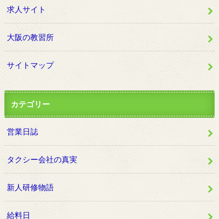
求人サイト
大阪の教習所
サイトマップ
カテゴリー
営業日誌
タクシー会社の真実
新人研修物語
給料日