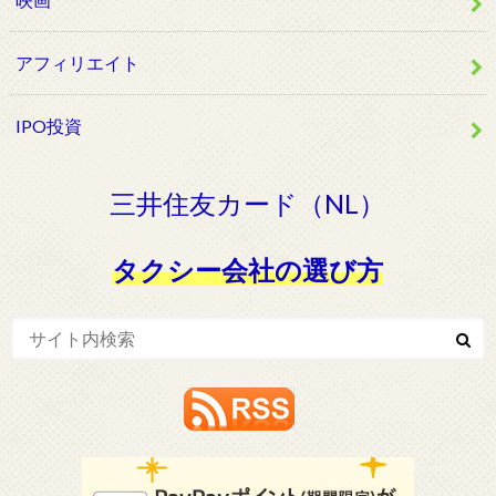
アフィリエイト
IPO投資
三井住友カード（NL）
タクシー会社の選び方