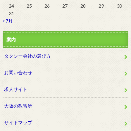
24
25
26
27
28
29
30
31
« 7月
案内
タクシー会社の選び方
お問い合わせ
求人サイト
大阪の教習所
サイトマップ