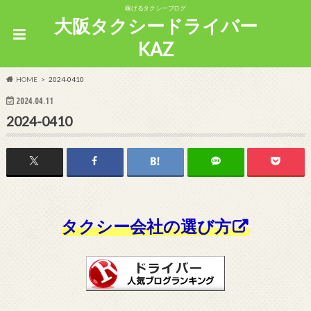
稼げるタクシーブログ
大阪タクシードライバー
KAZ
HOME
2024-0410
2024.04.11
2024-0410
タクシー会社の選び方