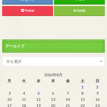
Pocket
feedly
アーカイブ
2026年8月
月
火
水
木
金
土
日
1
2
3
4
5
6
7
8
9
10
11
12
13
14
15
16
17
18
19
20
21
22
23