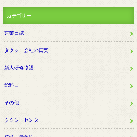
カテゴリー
営業日誌
タクシー会社の真実
新人研修物語
給料日
その他
タクシーセンター