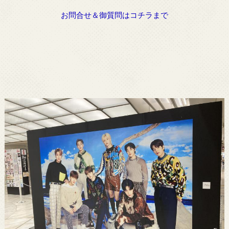
お問合せ＆御質問はコチラまで