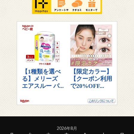
2026年8月