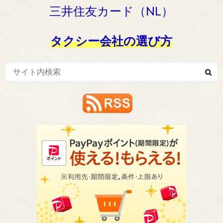
三井住友カード（NL）
タクシー会社の選び方