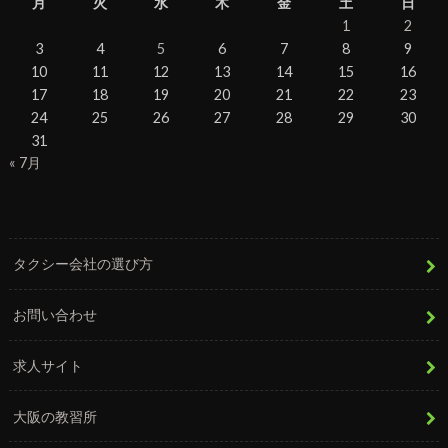
月
火
水
木
金
土
日
1
2
3
4
5
6
7
8
9
10
11
12
13
14
15
16
17
18
19
20
21
22
23
24
25
26
27
28
29
30
31
« 7月
タクシー会社の選び方
お問い合わせ
求人サイト
大阪の教習所