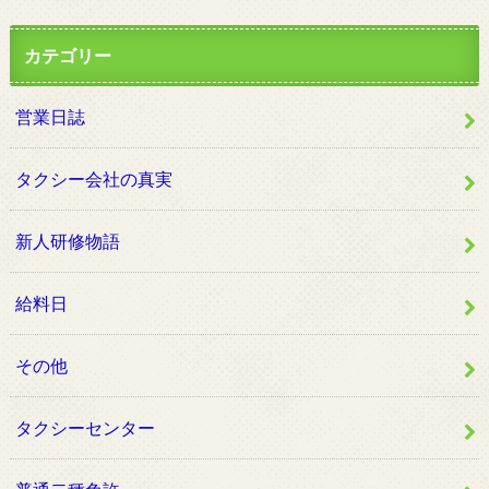
カテゴリー
営業日誌
タクシー会社の真実
新人研修物語
給料日
その他
タクシーセンター