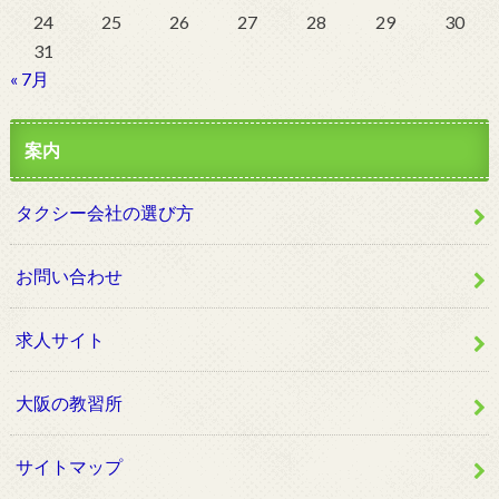
24
25
26
27
28
29
30
31
« 7月
案内
タクシー会社の選び方
お問い合わせ
求人サイト
大阪の教習所
サイトマップ