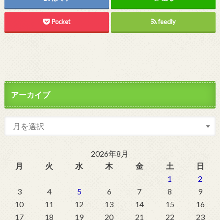
Pocket
feedly
アーカイブ
2026年8月
月
火
水
木
金
土
日
1
2
3
4
5
6
7
8
9
10
11
12
13
14
15
16
17
18
19
20
21
22
23