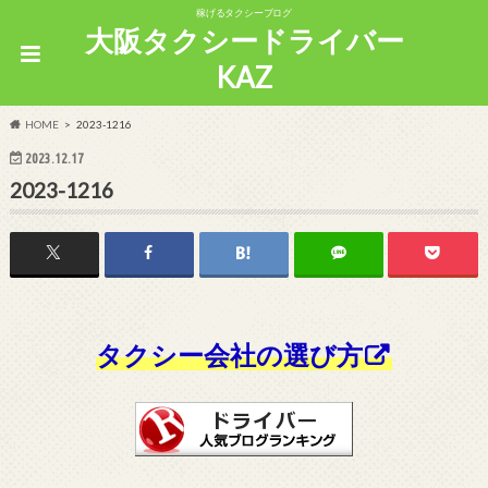
稼げるタクシーブログ
大阪タクシードライバー
KAZ
HOME
2023-1216
2023.12.17
2023-1216
タクシー会社の選び方