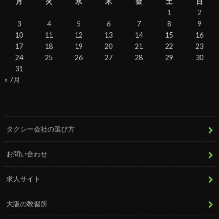
月
火
水
木
金
土
日
1
2
3
4
5
6
7
8
9
10
11
12
13
14
15
16
17
18
19
20
21
22
23
24
25
26
27
28
29
30
31
« 7月
タクシー会社の選び方
お問い合わせ
求人サイト
大阪の教習所