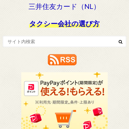
三井住友カード（NL）
タクシー会社の選び方