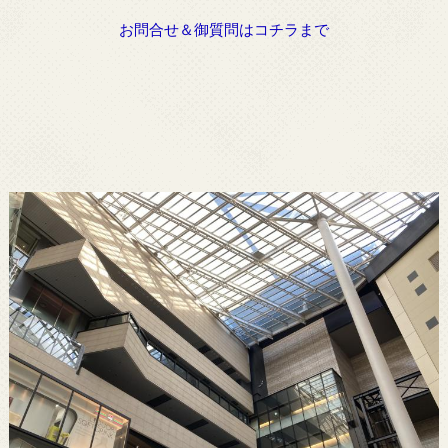
お問合せ＆御質問はコチラまで