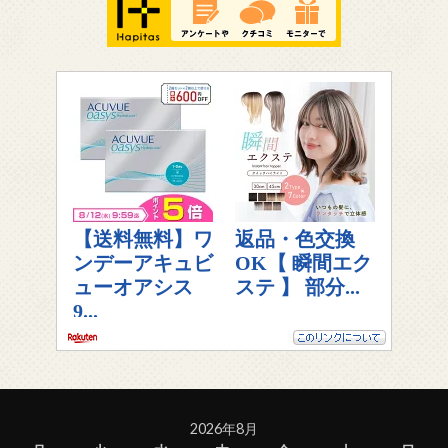
2026年8月