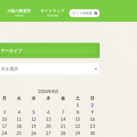
大阪の教習所
サイトマップ
school
sitemap
アーカイブ
2026年8月
月
火
水
木
金
土
日
1
2
3
4
5
6
7
8
9
10
11
12
13
14
15
16
17
18
19
20
21
22
23
24
25
26
27
28
29
30