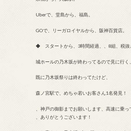
Uberで、堂島から、福島。
GOで、リーガロイヤルから、阪神百貨店。
◆ スタートから、3時間経過、、8組、税抜き
城ホールの乃木坂が終わってるので見に行く
既に乃木坂祭りは終わってたけど、
森ノ宮駅で、めちゃ若いお客さん1名発見！
、神戸の御影までお願いします、高速に乗っ
、ありがとうございます！