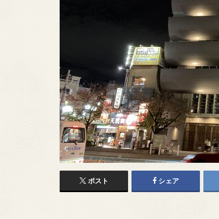
ポスト
シェア