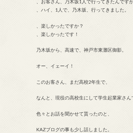
、お客さん、乃木坂1人で行ってきたんです
、ハイ、1人で、乃木坂、行ってきました。
、楽しかったですか？
、楽しかったです！
乃木坂から、高速で、神戸市東灘区御影。
オー、イェーイ！
このお客さん、まだ高校2年生で、
なんと、現役の高校生にして学生起業家さん
色々とお話を聞かせて貰ったのと、
KAZブログの事も少し話しました。