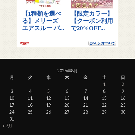
2026年8月
月
火
水
木
金
土
日
1
2
3
4
5
6
7
8
9
10
11
12
13
14
15
16
17
18
19
20
21
22
23
24
25
26
27
28
29
30
31
« 7月