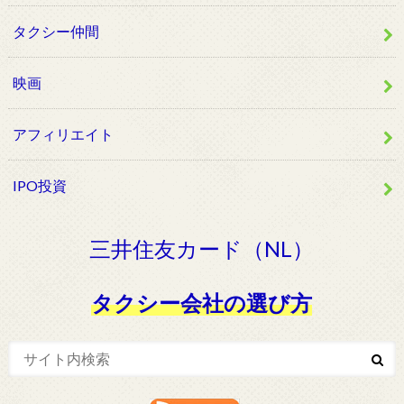
タクシー仲間
映画
アフィリエイト
IPO投資
三井住友カード（NL）
タクシー会社の選び方