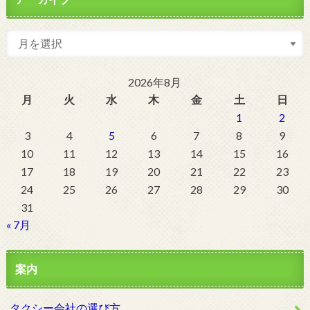
2026年8月
月
火
水
木
金
土
日
1
2
3
4
5
6
7
8
9
10
11
12
13
14
15
16
17
18
19
20
21
22
23
24
25
26
27
28
29
30
31
« 7月
案内
タクシー会社の選び方