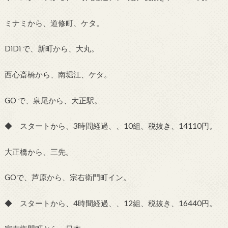
ミナミから、道修町、ケタ。
DiDi で、新町から、大丸。
西心斎橋から、南堀江、ケタ。
GO で、泉尾から、大正駅。
◆ スタートから、3時間経過、、10組、税抜き、14110円。
大正橋から、三先。
GOで、芦原から、宗右衛門町イン。
◆ スタートから、4時間経過、、12組、税抜き、16440円。