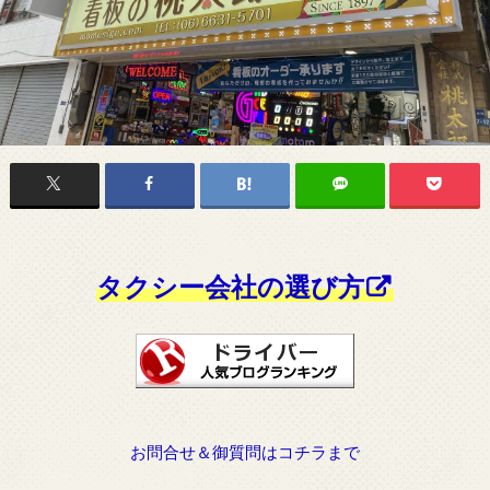
タクシー会社の選び方
お問合せ＆御質問はコチラまで