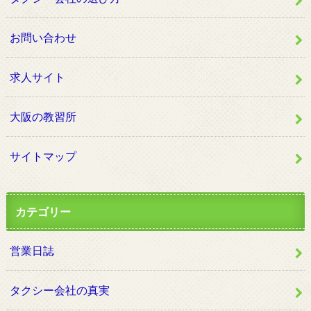
お問い合わせ
求人サイト
大阪の教習所
サイトマップ
カテゴリー
営業日誌
タクシー会社の真実