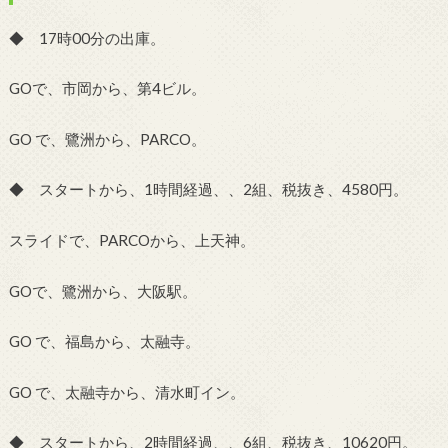
◆ 17時00分の出庫。
GOで、市岡から、第4ビル。
GO で、鷺洲から、PARCO。
◆ スタートから、1時間経過、、2組、税抜き、4580円。
スライドで、PARCOから、上天神。
GOで、鷺洲から、大阪駅。
GO で、福島から、太融寺。
GO で、太融寺から、清水町イン。
◆ スタートから、2時間経過、、6組、税抜き、10620円。