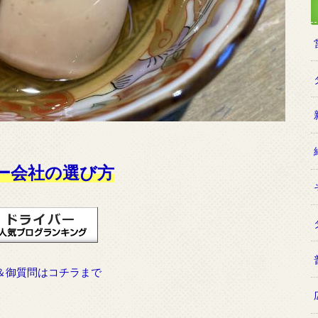
ー会社の選び方
＆御質問はコチラまで