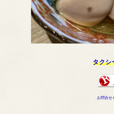
タクシ
お問合せ