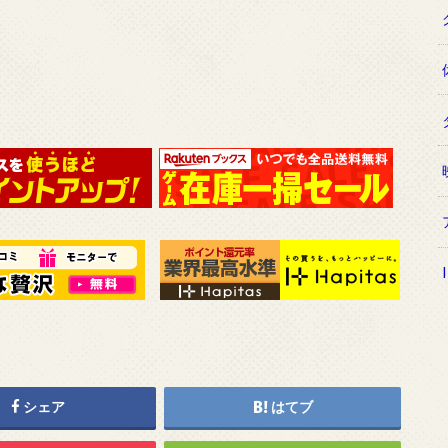
シェア
はてブ