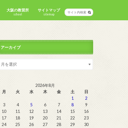
大阪の教習所
サイトマップ
school
sitemap
アーカイブ
2026年8月
月
火
水
木
金
土
日
1
2
3
4
5
6
7
8
9
10
11
12
13
14
15
16
17
18
19
20
21
22
23
24
25
26
27
28
29
30