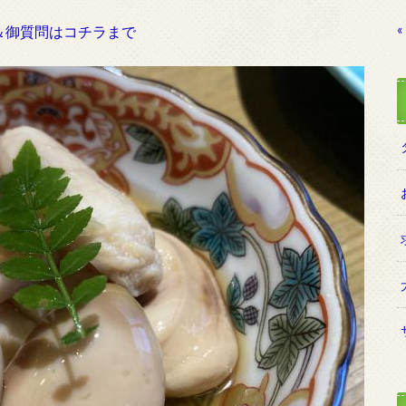
«
＆御質問はコチラまで