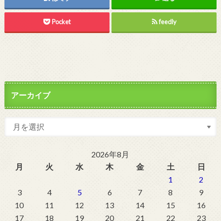
Pocket
feedly
アーカイブ
2026年8月
月
火
水
木
金
土
日
1
2
3
4
5
6
7
8
9
10
11
12
13
14
15
16
17
18
19
20
21
22
23