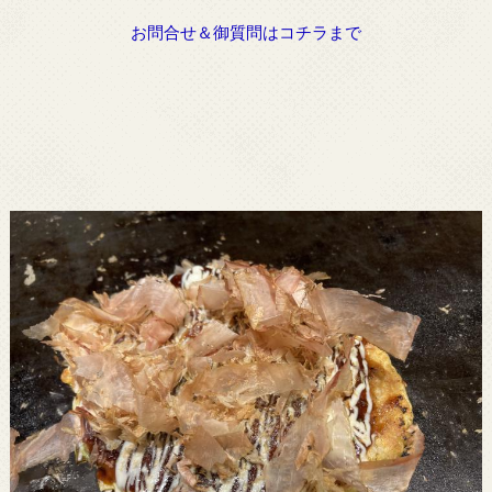
お問合せ＆御質問はコチラまで