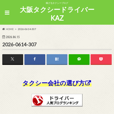
稼げるタクシーブログ
大阪タクシードライバー
KAZ
HOME
2026-0614-307
2026.06.15
2026-0614-307
タクシー会社の選び方