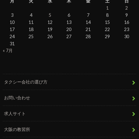
月
火
水
木
金
土
日
1
2
3
4
5
6
7
8
9
10
11
12
13
14
15
16
17
18
19
20
21
22
23
24
25
26
27
28
29
30
31
« 7月
タクシー会社の選び方
お問い合わせ
求人サイト
大阪の教習所