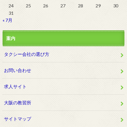
24
25
26
27
28
29
30
31
« 7月
案内
タクシー会社の選び方
お問い合わせ
求人サイト
大阪の教習所
サイトマップ