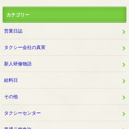
カテゴリー
営業日誌
タクシー会社の真実
新人研修物語
給料日
その他
タクシーセンター