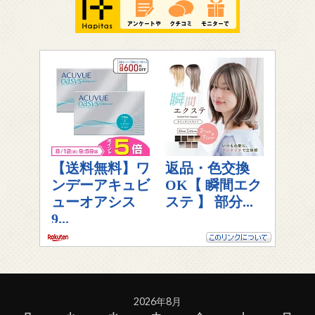
2026年8月