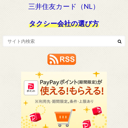
三井住友カード（NL）
タクシー会社の選び方