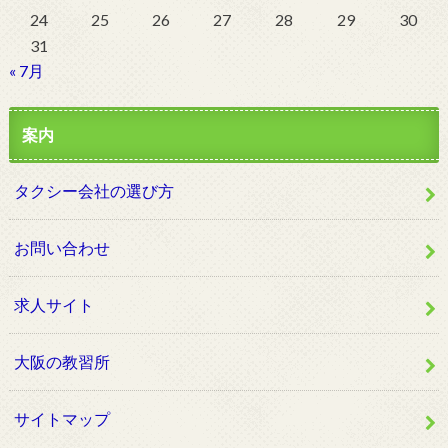
24
25
26
27
28
29
30
31
« 7月
案内
タクシー会社の選び方
お問い合わせ
求人サイト
大阪の教習所
サイトマップ