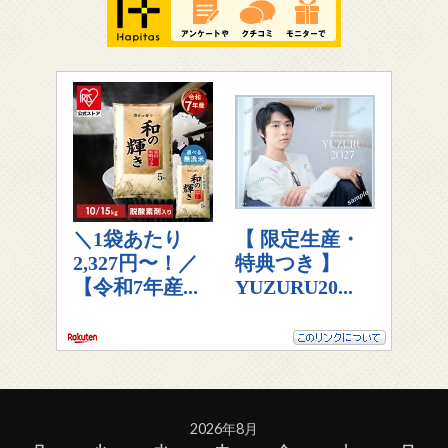
2026年8月