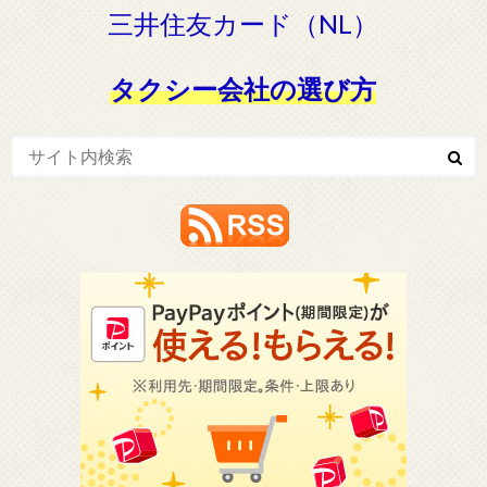
三井住友カード（NL）
タクシー会社の選び方