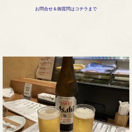
お問合せ＆御質問はコチラまで