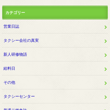
カテゴリー
営業日誌
タクシー会社の真実
新人研修物語
給料日
その他
タクシーセンター