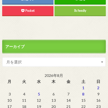
Pocket
feedly
アーカイブ
2026年8月
月
火
水
木
金
土
日
1
2
3
4
5
6
7
8
9
10
11
12
13
14
15
16
17
18
19
20
21
22
23