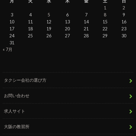
月
火
水
木
金
土
日
1
2
3
4
5
6
7
8
9
10
11
12
13
14
15
16
17
18
19
20
21
22
23
24
25
26
27
28
29
30
31
« 7月
タクシー会社の選び方
お問い合わせ
求人サイト
大阪の教習所