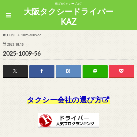
稼げるタクシーブログ
大阪タクシードライバー
KAZ
HOME
2025-1009-56
2025.10.10
2025-1009-56
タクシー会社の選び方