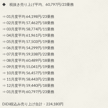
◆ 税抜き売り上げ平均、60,797円/23乗務
⇒ 01月度平均 64,198円/23乗務
⇒ 02月度平均 57,462円/18乗務
⇒ 03月度平均 58,774円/11乗務
⇒ 04月度平均 61,961円/19乗務
⇒ 05月度平均 57,503円/19乗務
⇒ 06月度平均 54,299円/19乗務
⇒ 07月度平均 59,338円/22乗務
⇒ 08月度平均 60,489円/18乗務
⇒ 09月度平均 55,041円/19乗務
⇒ 10月度平均 56,457円/19乗務
⇒ 11月度平均 58,443円/21乗務
⇒ 12月度平均 59,440円/18乗務
⇒ 01月度平均 60,797円/23乗務
DiDi税込み売り上げ合計・224,180円