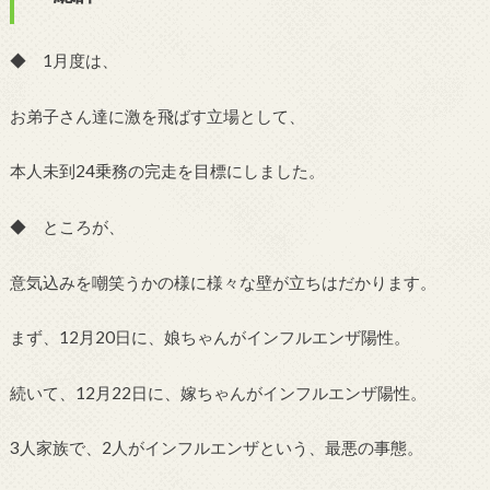
◆ 1月度は、
お弟子さん達に激を飛ばす立場として、
本人未到24乗務の完走を目標にしました。
◆ ところが、
意気込みを嘲笑うかの様に様々な壁が立ちはだかります。
まず、12月20日に、娘ちゃんがインフルエンザ陽性。
続いて、12月22日に、嫁ちゃんがインフルエンザ陽性。
3人家族で、2人がインフルエンザという、最悪の事態。