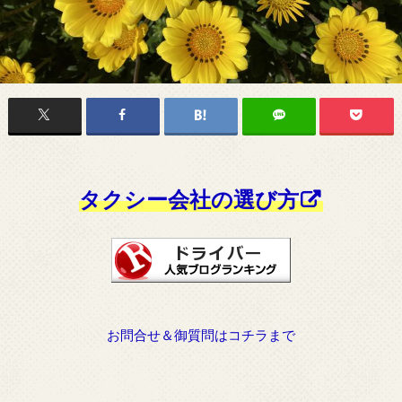
タクシー会社の選び方
お問合せ＆御質問はコチラまで