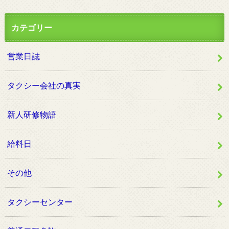
カテゴリー
営業日誌
タクシー会社の真実
新人研修物語
給料日
その他
タクシーセンター