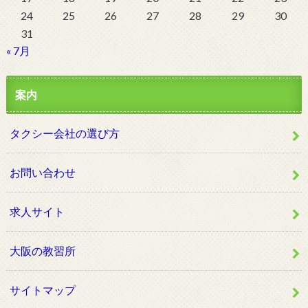
24
25
26
27
28
29
30
31
« 7月
案内
タクシー会社の選び方
お問い合わせ
求人サイト
大阪の教習所
サイトマップ