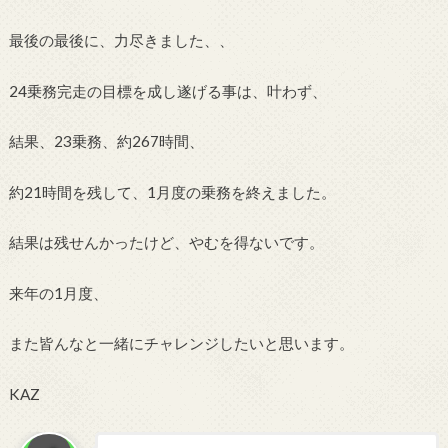
最後の最後に、力尽きました、、
24乗務完走の目標を成し遂げる事は、叶わず、
結果、23乗務、約267時間、
約21時間を残して、1月度の乗務を終えました。
結果は残せんかったけど、やむを得ないです。
来年の1月度、
また皆んなと一緒にチャレンジしたいと思います。
KAZ