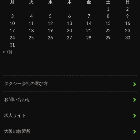
月
火
水
木
金
土
日
1
2
3
4
5
6
7
8
9
10
11
12
13
14
15
16
17
18
19
20
21
22
23
24
25
26
27
28
29
30
31
« 7月
タクシー会社の選び方
お問い合わせ
求人サイト
大阪の教習所