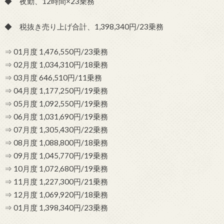
◆ 夜勤、12時間×23乗務
◆ 税抜き売り上げ合計、1,398,340円/23乗務
⇒ 01月度 1,476,550円/23乗務
⇒ 02月度 1,034,310円/18乗務
⇒ 03月度 646,510円/11乗務
⇒ 04月度 1,177,250円/19乗務
⇒ 05月度 1,092,550円/19乗務
⇒ 06月度 1,031,690円/19乗務
⇒ 07月度 1,305,430円/22乗務
⇒ 08月度 1,088,800円/18乗務
⇒ 09月度 1,045,770円/19乗務
⇒ 10月度 1,072,680円/19乗務
⇒ 11月度 1,227,300円/21乗務
⇒ 12月度 1,069,920円/18乗務
⇒ 01月度 1,398,340円/23乗務