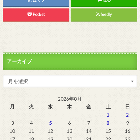
Pocket
feedly
アーカイブ
2026年8月
月
火
水
木
金
土
日
1
2
3
4
5
6
7
8
9
10
11
12
13
14
15
16
17
18
19
20
21
22
23