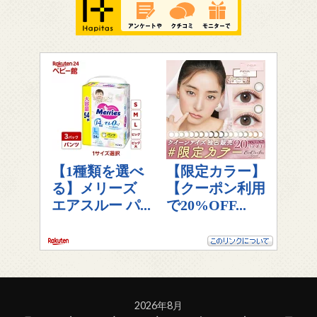
2026年8月