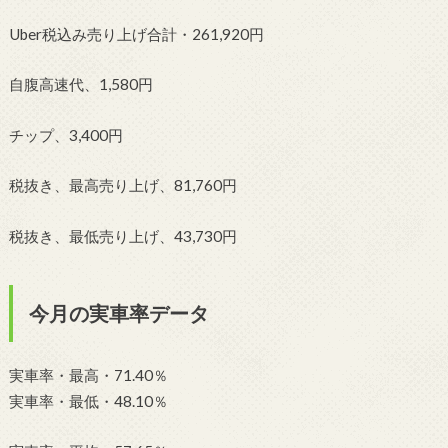
Uber税込み売り上げ合計・261,920円
自腹高速代、1,580円
チップ、3,400円
税抜き、最高売り上げ、81,760円
税抜き、最低売り上げ、43,730円
今月の実車率データ
実車率・最高・71.40％
実車率・最低・48.10％