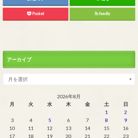
Pocket
feedly
アーカイブ
2026年8月
月
火
水
木
金
土
日
1
2
3
4
5
6
7
8
9
10
11
12
13
14
15
16
17
18
19
20
21
22
23