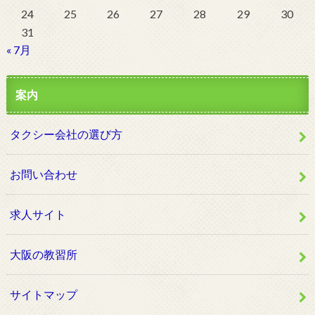
24
25
26
27
28
29
30
31
« 7月
案内
タクシー会社の選び方
お問い合わせ
求人サイト
大阪の教習所
サイトマップ