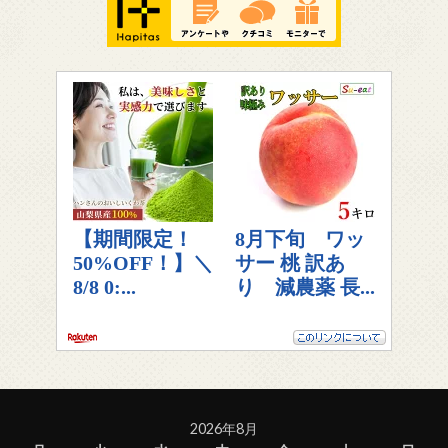
2026年8月