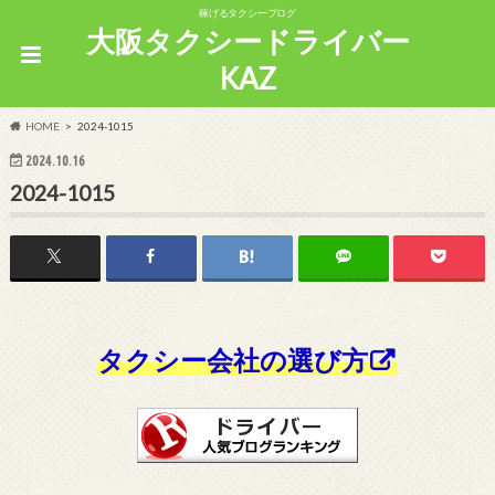
稼げるタクシーブログ
大阪タクシードライバー
KAZ
HOME
2024-1015
2024.10.16
2024-1015
タクシー会社の選び方