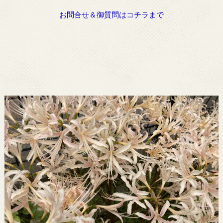
お問合せ＆御質問はコチラまで