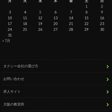
月
火
水
木
金
土
日
1
2
3
4
5
6
7
8
9
10
11
12
13
14
15
16
17
18
19
20
21
22
23
24
25
26
27
28
29
30
31
« 7月
タクシー会社の選び方
お問い合わせ
求人サイト
大阪の教習所