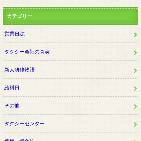
カテゴリー
営業日誌
タクシー会社の真実
新人研修物語
給料日
その他
タクシーセンター