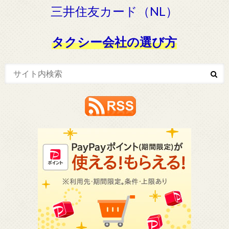
三井住友カード（NL）
タクシー会社の選び方