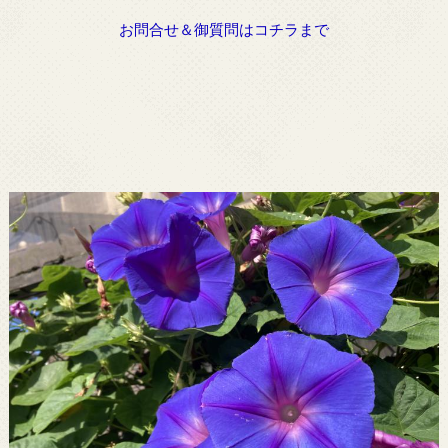
お問合せ＆御質問はコチラまで