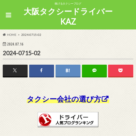
稼げるタクシーブログ
大阪タクシードライバー
KAZ
HOME
2024-0715-02
2024.07.16
2024-0715-02
タクシー会社の選び方