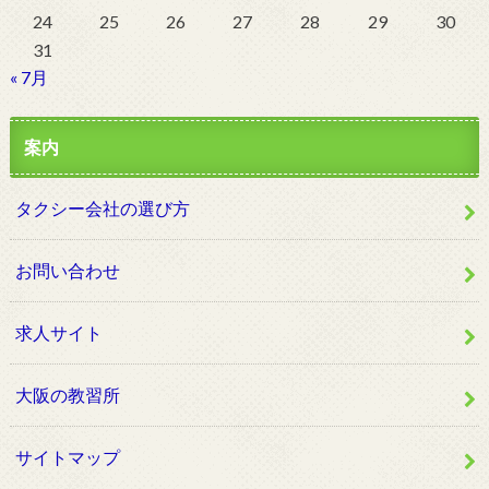
24
25
26
27
28
29
30
31
« 7月
案内
タクシー会社の選び方
お問い合わせ
求人サイト
大阪の教習所
サイトマップ