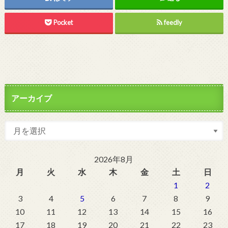
Pocket
feedly
アーカイブ
2026年8月
月
火
水
木
金
土
日
1
2
3
4
5
6
7
8
9
10
11
12
13
14
15
16
17
18
19
20
21
22
23