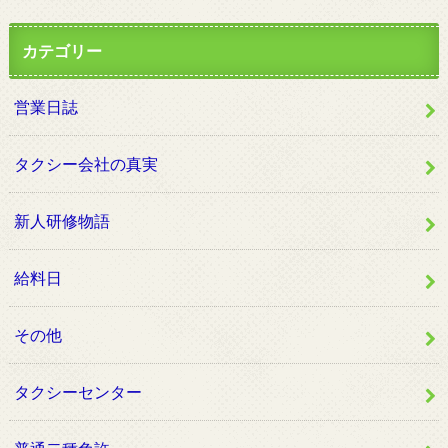
カテゴリー
営業日誌
タクシー会社の真実
新人研修物語
給料日
その他
タクシーセンター