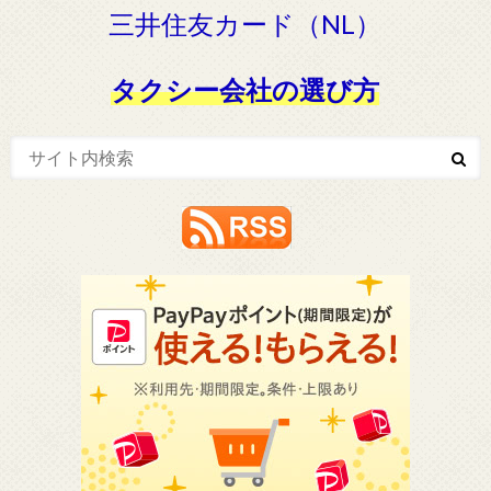
三井住友カード（NL）
タクシー会社の選び方