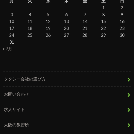
月
火
水
木
金
土
日
1
2
3
4
5
6
7
8
9
10
11
12
13
14
15
16
17
18
19
20
21
22
23
24
25
26
27
28
29
30
31
« 7月
タクシー会社の選び方
お問い合わせ
求人サイト
大阪の教習所