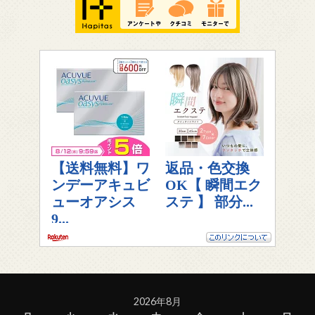
2026年8月