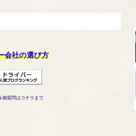
ー会社の選び方
＆御質問はコチラまで