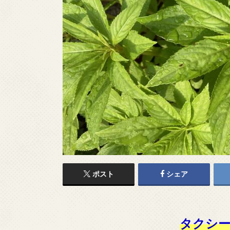
ポスト
シェア
タクシー