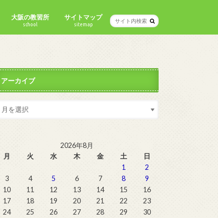
大阪の教習所
サイトマップ
school
sitemap
アーカイブ
2026年8月
月
火
水
木
金
土
日
1
2
3
4
5
6
7
8
9
10
11
12
13
14
15
16
17
18
19
20
21
22
23
24
25
26
27
28
29
30