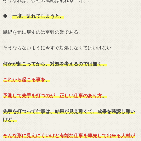
◆
一度、乱れてしまうと、
風紀を元に戻すのは至難の業である。
そうならないように今すぐ対処しなくてはいけない。
何かが起こってから、対処を考えるのでは無く、
これから起こる事を
、
予測して先手を打つのが、正しい仕事のあり方
。
先手を打つって仕事は、結果が見え難くて、成果を確認し難い
けど、
そんな形に見えにくいけど有能な仕事を率先して出来る人材が