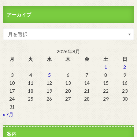
アーカイブ
2026年8月
月
火
水
木
金
土
日
1
2
3
4
5
6
7
8
9
10
11
12
13
14
15
16
17
18
19
20
21
22
23
24
25
26
27
28
29
30
31
« 7月
案内