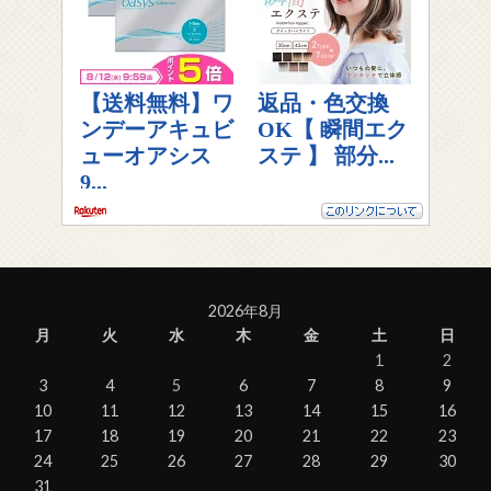
2026年8月
月
火
水
木
金
土
日
1
2
3
4
5
6
7
8
9
10
11
12
13
14
15
16
17
18
19
20
21
22
23
24
25
26
27
28
29
30
31