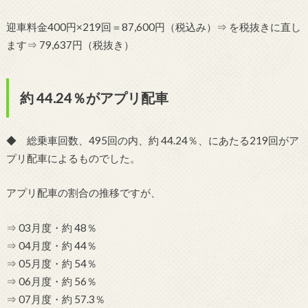
迎車料金400円×219回＝87,600円（税込み）⇒ を税抜きに直し
ます⇒ 79,637円（税抜き）
約 44.24％がアプリ配車
◆ 総乗車回数、495回の内、約 44.24％、にあたる219回がア
プリ配車によるものでした。
アプリ配車の割合の推移ですが、
⇒ 03月度・約 48％
⇒ 04月度・約 44％
⇒ 05月度・約 54％
⇒ 06月度・約 56％
⇒ 07月度・約 57.3％