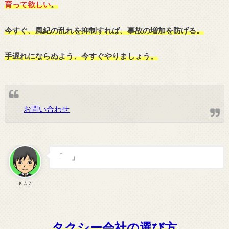
育って欲しい
。
今すぐ、風紀の乱れを抑制すれば、事故の増加を防げる。
手遅れにならぬよう、今すぐやりましょう。
お問い合わせ
「 」
ＫＡＺ
タクシー会社の選び方