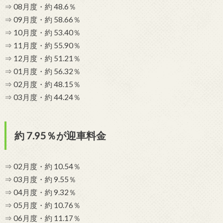
⇒ 08月度・約 48.6％
⇒ 09月度・約 58.66％
⇒ 10月度・約 53.40％
⇒ 11月度・約 55.90％
⇒ 12月度・約 51.21％
⇒ 01月度・約 56.32％
⇒ 02月度・約 48.15％
⇒ 03月度・約 44.24％
約 7.95％が迎車料金
⇒ 02月度・約 10.54％
⇒ 03月度・約 9.55％
⇒ 04月度・約 9.32％
⇒ 05月度・約 10.76％
⇒ 06月度・約 11.17％