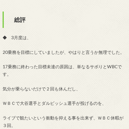
総評
◆ 3月度は、
20乗務を目標にしていましたが、やはりと言うか無理でした。
17乗務に終わった目標未達の原因は、単なるサボりとWBCで
す。
気分が乗らないだけで２回も休んだし、
ＷＢＣで大谷選手とダルビッシュ選手が投げるのを、
ライブで観たいという衝動を抑える事を出来ず、ＷＢＣ休暇が
３回。