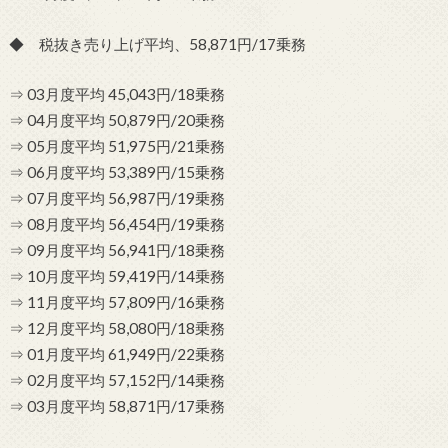
◆ 税抜き売り上げ平均、58,871円/17乗務
⇒ 03月度平均 45,043円/18乗務
⇒ 04月度平均 50,879円/20乗務
⇒ 05月度平均 51,975円/21乗務
⇒ 06月度平均 53,389円/15乗務
⇒ 07月度平均 56,987円/19乗務
⇒ 08月度平均 56,454円/19乗務
⇒ 09月度平均 56,941円/18乗務
⇒ 10月度平均 59,419円/14乗務
⇒ 11月度平均 57,809円/16乗務
⇒ 12月度平均 58,080円/18乗務
⇒ 01月度平均 61,949円/22乗務
⇒ 02月度平均 57,152円/14乗務
⇒ 03月度平均 58,871円/17乗務