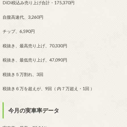
DiDi税込み売り上げ合計・175,370円
自腹高速代、3,260円
チップ、6,590円
税抜き、最高売り上げ、70,330円
税抜き、最低売り上げ、47,090円
税抜き５万割れ、3回
税抜き６万を超えが、9回（ 内７万超え・1回 ）
今月の実車率データ