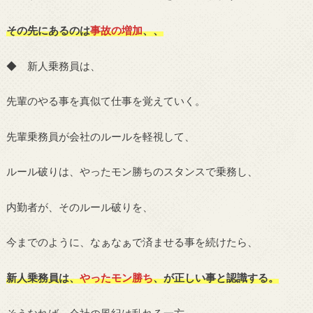
その先にあるのは
事故の増加
、、
◆ 新人乗務員は、
先輩のやる事を真似て仕事を覚えていく。
先輩乗務員が会社のルールを軽視して、
ルール破りは、やったモン勝ちのスタンスで乗務し、
内勤者が、そのルール破りを、
今までのように、なぁなぁで済ませる事を続けたら、
新人乗務員は、
やったモン勝ち
、が正しい事と認識する。
そうなれば、会社の風紀は乱れる一方、、