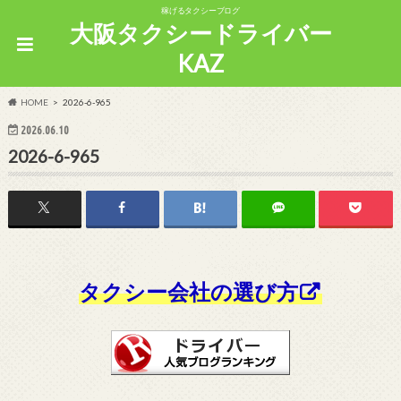
稼げるタクシーブログ
大阪タクシードライバー
KAZ
HOME
2026-6-965
2026.06.10
2026-6-965
タクシー会社の選び方