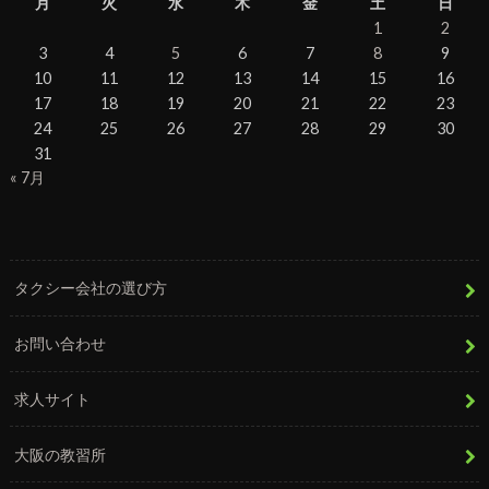
月
火
水
木
金
土
日
1
2
3
4
5
6
7
8
9
10
11
12
13
14
15
16
17
18
19
20
21
22
23
24
25
26
27
28
29
30
31
« 7月
タクシー会社の選び方
お問い合わせ
求人サイト
大阪の教習所