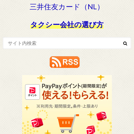
三井住友カード（NL）
タクシー会社の選び方