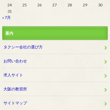
24
25
26
27
28
29
30
31
« 7月
案内
タクシー会社の選び方
お問い合わせ
求人サイト
大阪の教習所
サイトマップ