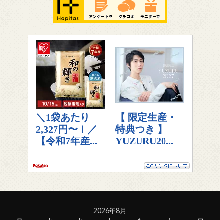
2026年8月