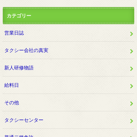
カテゴリー
営業日誌
タクシー会社の真実
新人研修物語
給料日
その他
タクシーセンター