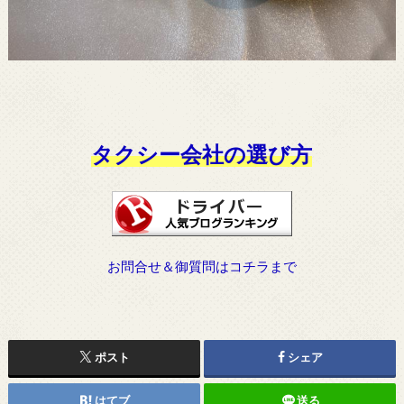
タクシー会社の選び方
お問合せ＆御質問はコチラまで
ポスト
シェア
はてブ
送る