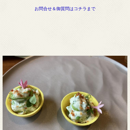
お問合せ＆御質問はコチラまで