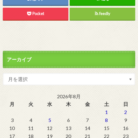
Pocket
feedly
アーカイブ
2026年8月
月
火
水
木
金
土
日
1
2
3
4
5
6
7
8
9
10
11
12
13
14
15
16
17
18
19
20
21
22
23