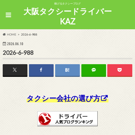
稼げるタクシーブログ
大阪タクシードライバー
KAZ
HOME
2026-6-988
2026.06.10
2026-6-988
タクシー会社の選び方