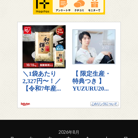
2026年8月