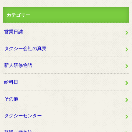
カテゴリー
営業日誌
タクシー会社の真実
新人研修物語
給料日
その他
タクシーセンター