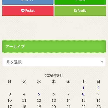
Pocket
feedly
アーカイブ
2026年8月
月
火
水
木
金
土
日
1
2
3
4
5
6
7
8
9
10
11
12
13
14
15
16
17
18
19
20
21
22
23