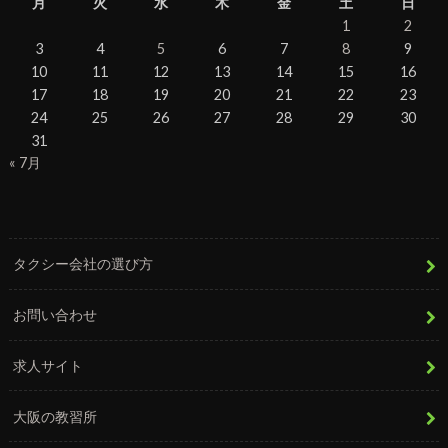
月
火
水
木
金
土
日
1
2
3
4
5
6
7
8
9
10
11
12
13
14
15
16
17
18
19
20
21
22
23
24
25
26
27
28
29
30
31
« 7月
タクシー会社の選び方
お問い合わせ
求人サイト
大阪の教習所