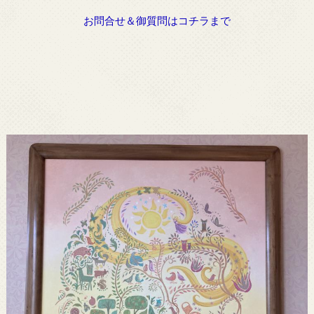
お問合せ＆御質問はコチラまで