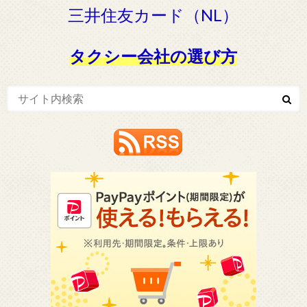
三井住友カード（NL）
タクシー会社の選び方