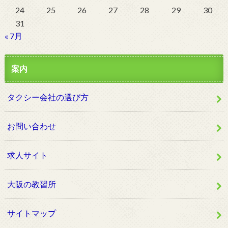
24
25
26
27
28
29
30
31
« 7月
案内
タクシー会社の選び方
お問い合わせ
求人サイト
大阪の教習所
サイトマップ