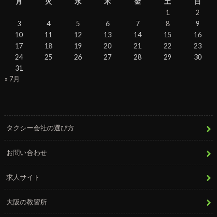
月
火
水
木
金
土
日
1
2
3
4
5
6
7
8
9
10
11
12
13
14
15
16
17
18
19
20
21
22
23
24
25
26
27
28
29
30
31
« 7月
タクシー会社の選び方
お問い合わせ
求人サイト
大阪の教習所