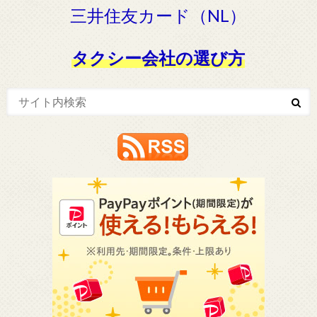
三井住友カード（NL）
タクシー会社の選び方