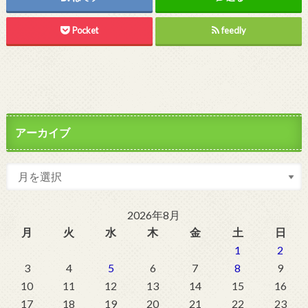
Pocket
feedly
アーカイブ
2026年8月
月
火
水
木
金
土
日
1
2
3
4
5
6
7
8
9
10
11
12
13
14
15
16
17
18
19
20
21
22
23