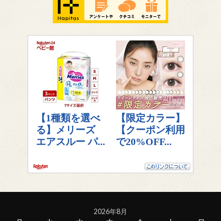
2026年8月