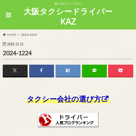
稼げるタクシーブログ
大阪タクシードライバー
KAZ
HOME
2024-1224
2024.12.25
2024-1224
タクシー会社の選び方