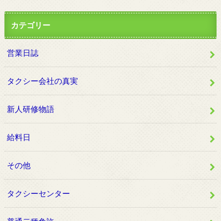
カテゴリー
営業日誌
タクシー会社の真実
新人研修物語
給料日
その他
タクシーセンター