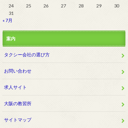
24
25
26
27
28
29
30
31
« 7月
案内
タクシー会社の選び方
お問い合わせ
求人サイト
大阪の教習所
サイトマップ