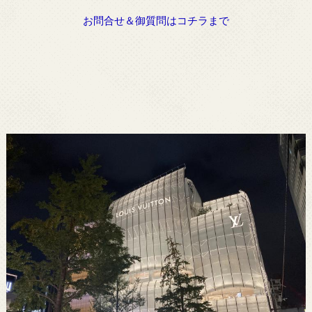
お問合せ＆御質問はコチラまで